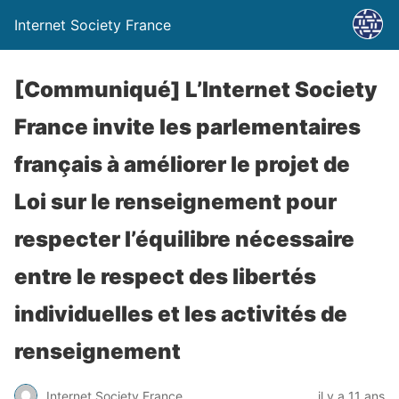
Internet Society France
[Communiqué] L’Internet Society
France invite les parlementaires
français à améliorer le projet de
Loi sur le renseignement pour
respecter l’équilibre nécessaire
entre le respect des libertés
individuelles et les activités de
renseignement
Internet Society France
il y a 11 ans