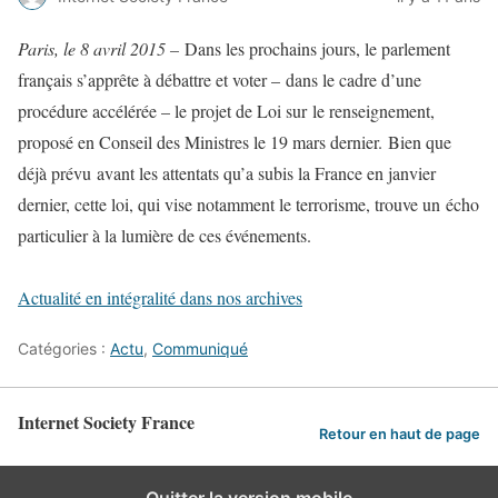
Paris, le 8 avril 2015 –
Dans les prochains jours, le parlement
français s’apprête à débattre et voter – dans le cadre d’une
procédure accélérée – le projet de Loi sur le renseignement,
proposé en Conseil des Ministres le 19 mars dernier. Bien que
déjà prévu avant les attentats qu’a subis la France en janvier
dernier, cette loi, qui vise notamment le terrorisme, trouve un écho
particulier à la lumière de ces événements.
Actualité en intégralité dans nos archives
Catégories :
Actu
,
Communiqué
Internet Society France
Retour en haut de page