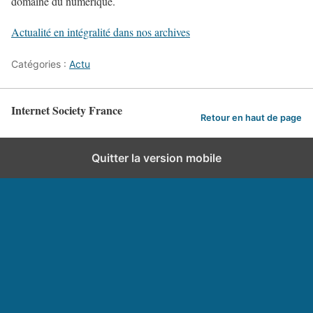
domaine du numérique.
Actualité en intégralité dans nos archives
Catégories :
Actu
Internet Society France
Retour en haut de page
Quitter la version mobile