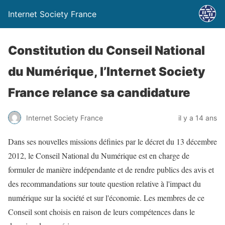
Internet Society France
Constitution du Conseil National
du Numérique, l’Internet Society
France relance sa candidature
Internet Society France
il y a 14 ans
Dans ses nouvelles missions définies par le décret du 13 décembre
2012, le Conseil National du Numérique est en charge de
formuler de manière indépendante et de rendre publics des avis et
des recommandations sur toute question relative à l'impact du
numérique sur la société et sur l'économie. Les membres de ce
Conseil sont choisis en raison de leurs compétences dans le