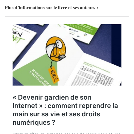
Plus d’informations sur le livre et ses auteurs :