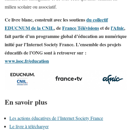
milieu scolaire ou associatif.
Ce livre blanc, construit avec les soutiens
du collectif
EDUCNUM de la CNIL
, de
France Télévisions
et de
l’Afnic
,
fait partie d’un programme global d’éducation au numérique
initié par l’Internet Society France. L’ensemble des projets
éducatifs de l’ONG sont à retrouver sur :
www.isoc.fr/education
En savoir plus
Les actions éducatives de l’Internet Society France
Le livre à télécharger