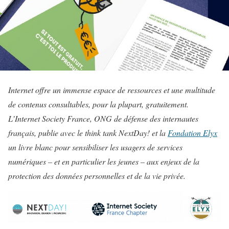
Internet offre un immense espace de ressources et une multitude
de contenus consultables, pour la plupart, gratuitement.
L’Internet Society France, ONG de défense des internautes
français, publie avec le think tank NextDay! et la
Fondation Elyx
un livre blanc pour sensibiliser les usagers de services
numériques – et en particulier les jeunes – aux enjeux de la
protection des données personnelles et de la vie privée.