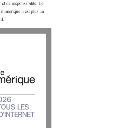
 et de responsabilité. Le
 numérique n’est plus un
if.