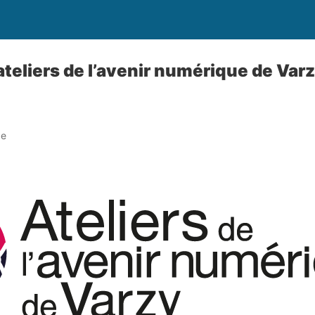
ateliers de l’avenir numérique de Varzy
ce