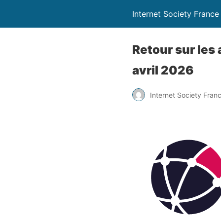
Internet Society France
Retour sur les 
avril 2026
Internet Society Fran