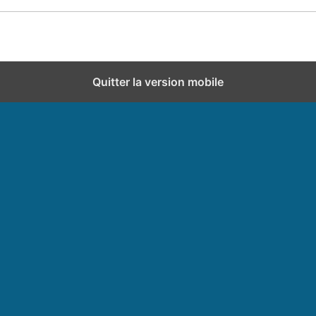
Quitter la version mobile