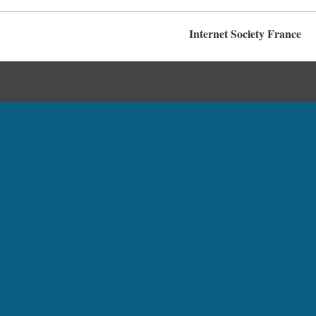
Internet Society France