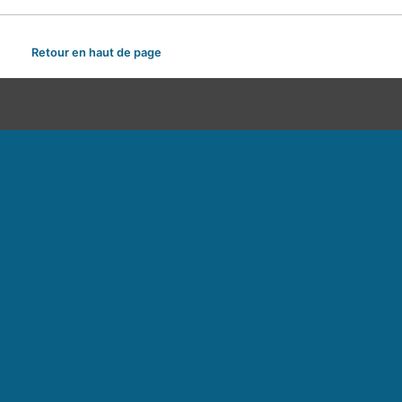
Retour en haut de page