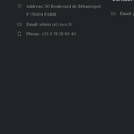
Address: 30 Boulevard de Sébastopol
Email:
F-75004 PARIS
Email:
admin (at) isoc.fr
Phone:
+33 9 78 28 80 40