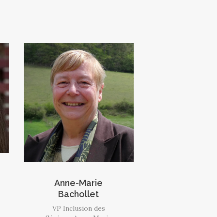
Anne-Marie
Bachollet
VP Inclusion des