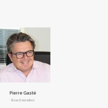
Pierre Gasté
Board member