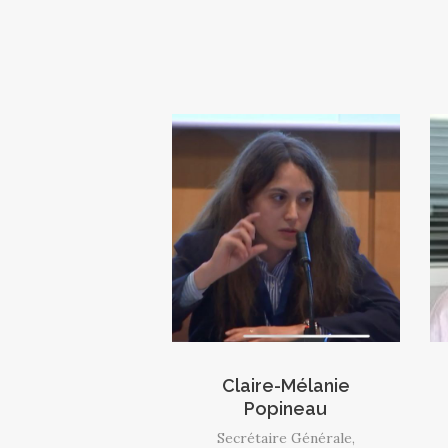
Claire-Mélanie
Popineau
Secrétaire Générale,