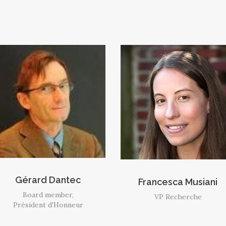
Gérard Dantec
Francesca Musiani
Board member,
VP Recherche
Président d'Honneur