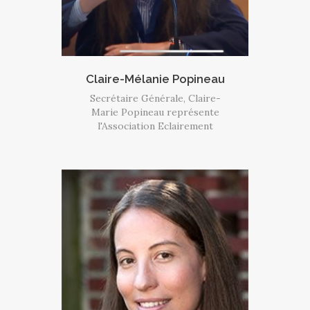
Claire-Mélanie Popineau
Secrétaire Générale, Claire-
Marie Popineau représente
l'Association Eclairement