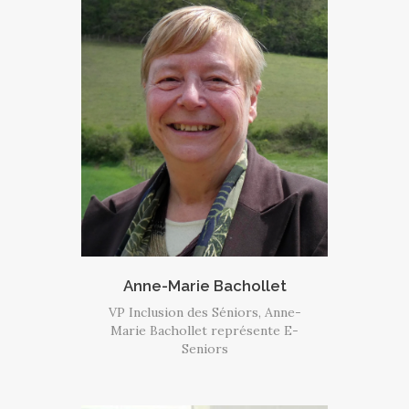
Anne-Marie Bachollet
VP Inclusion des Séniors, Anne-
Marie Bachollet représente E-
Seniors