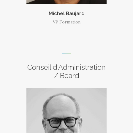
Michel Baujard
VP Formation
Conseil d'Administration
/ Board