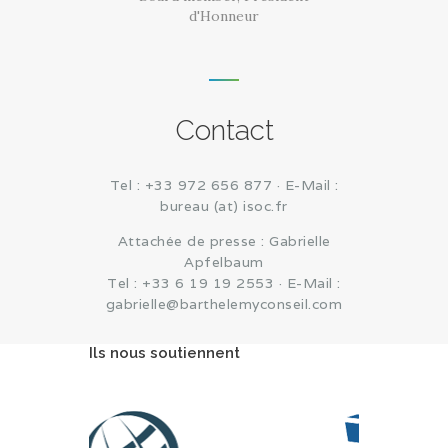
d'Honneur
Contact
Tel : +33 972 656 877 · E-Mail :
bureau (at) isoc.fr
Attachée de presse : Gabrielle
Apfelbaum
Tel : +33 6 19 19 2553 · E-Mail :
gabrielle@barthelemyconseil.com
Ils nous soutiennent