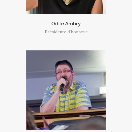
Odile Ambry
Présidente d'honneur