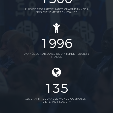
PLUS DE 1500 PARTICIPANTS CHAQUE ANNÉE À
NOS ÉVÉNEMENTS EN FRANCE
1996
L'ANNÉE DE NAISSANCE DE L'INTERNET SOCIETY
FRANCE
135
135 CHAPITRES DANS LE MONDE COMPOSENT
L'INTERNET SOCIETY