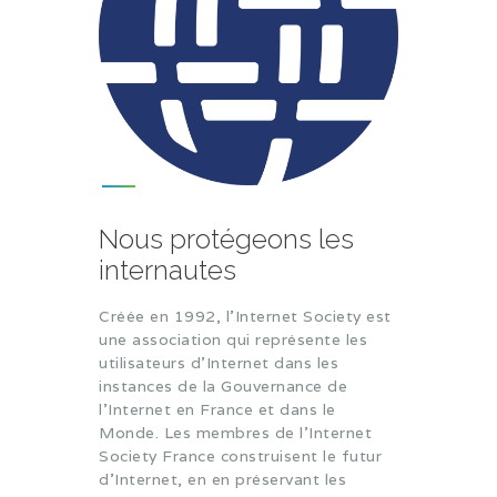
Nous protégeons les
internautes
Créée en 1992, l’Internet Society est
une association qui représente les
utilisateurs d’Internet dans les
instances de la Gouvernance de
l’Internet en France et dans le
Monde. Les membres de l’Internet
Society France construisent le futur
d’Internet, en en préservant les