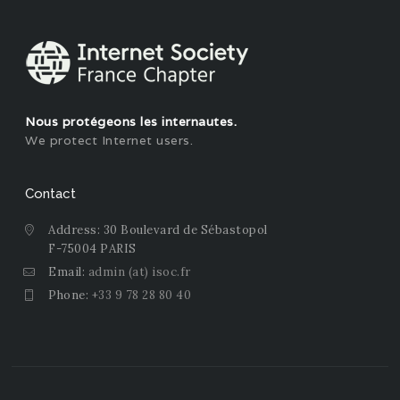
Nous protégeons les internautes.
We protect Internet users.
Contact
Address: 30 Boulevard de Sébastopol
F-75004 PARIS
Email:
admin (at) isoc.fr
Phone:
+33 9 78 28 80 40