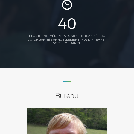
40
PLUS DE 40 ÉVÉNEMENTS SONT ORGANISÉS OU
CO-ORGANISÉS ANNUELLEMENT PAR L'INTERNET
SOCIETY FRANCE
Bureau