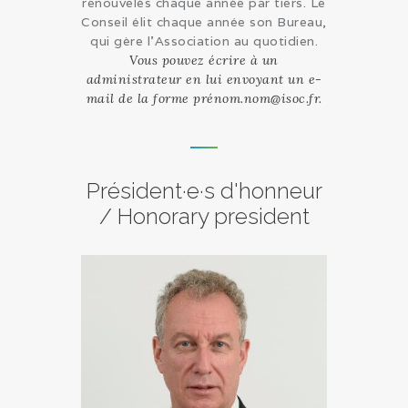
renouvelés chaque année par tiers. Le
Conseil élit chaque année son Bureau,
qui gère l’Association au quotidien.
Vous pouvez écrire à un
administrateur en lui envoyant un e-
mail de la forme prénom.nom@isoc.fr.
Président·e·s d'honneur
/ Honorary president