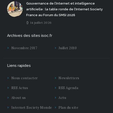
Gouvernance de l’Internet et intelligence
artificielle : la table ronde de l’Internet Society
France au Forum du SMSI 2026
14 juillet 2026
Archives des sites isoc.fr
Novembre 2017
Juillet 2010
Liens rapides
Nous contacter
Newsletters
RSS Actus
RSS Agenda
About us
Actu
Internet Society Monde
Plan du site