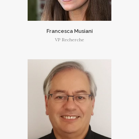
Francesca Musiani
VP Recherche