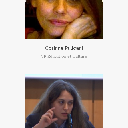
Corinne Pulicani
VP Education et Culture