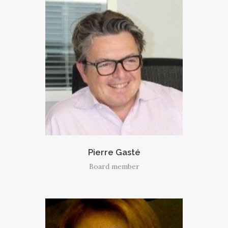
Pierre Gasté
Board member