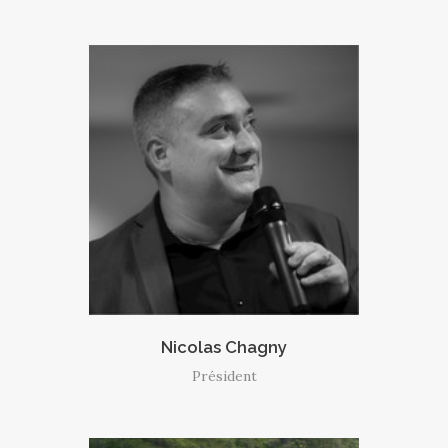
Nicolas Chagny
Président