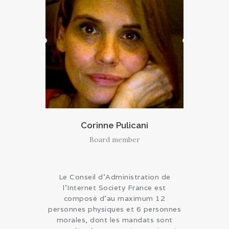
Corinne Pulicani
Board member
Le Conseil d’Administration de
l’Internet Society France est
composé d’au maximum 12
personnes physiques et 6 personnes
morales, dont les mandats sont