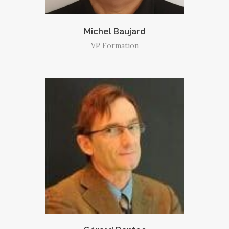
Michel Baujard
VP Formation