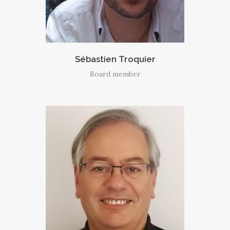
Sébastien Troquier
Board member