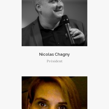
Nicolas Chagny
Président