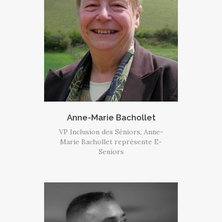
Anne-Marie Bachollet
VP Inclusion des Séniors, Anne-
Marie Bachollet représente E-
Seniors