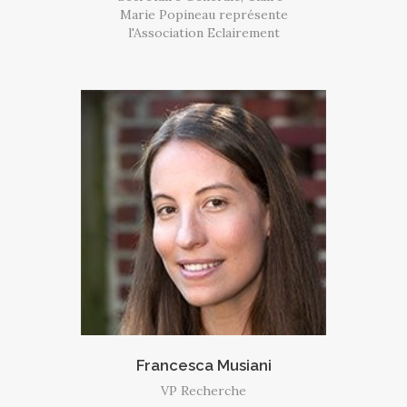
Marie Popineau représente
l'Association Eclairement
Francesca Musiani
VP Recherche