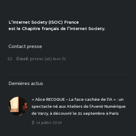
L'Internet Society (ISOC) France
est le Chapitre français de l'
Internet Society
.
Contact presse
Email:
presse (at) isoc.fr
Dernières actus
« Alice RECOQUE – La face cachée de l’IA » : un
spectacle né aux Ateliers de l’Avenir Numérique
de Varzy, à découvrir le 21 septembre à Paris
14 juillet 2026