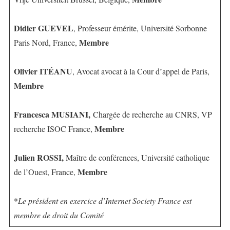
Didier GUEVEL
, Professeur émérite, Université Sorbonne
Membre
Paris Nord, France,
Olivier ITÉANU
, Avocat avocat à la Cour d’appel de Paris,
Membre
Francesca MUSIANI,
Chargée de recherche au CNRS, VP
Membre
recherche ISOC France,
Julien ROSSI,
Maître de conférences, Université catholique
Membre
de l’Ouest, France,
*
Le président en exercice d’Internet Society France est
membre de droit du Comité