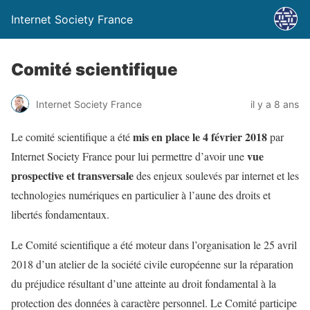
Internet Society France
Comité scientifique
Internet Society France
il y a 8 ans
mis en place le 4 février 2018
Le comité scientifique a été
par
vue
Internet Society France pour lui permettre d’avoir une
prospective et transversale
des enjeux soulevés par internet et les
technologies numériques en particulier à l’aune des droits et
libertés fondamentaux.
Le Comité scientifique a été moteur dans l’organisation le 25 avril
2018 d’un atelier de la société civile européenne sur la réparation
du préjudice résultant d’une atteinte au droit fondamental à la
protection des données à caractère personnel. Le Comité participe