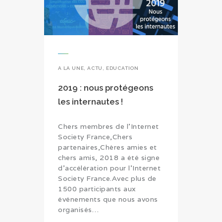
A LA UNE
,
ACTU
,
EDUCATION
2019 : nous protégeons
les internautes !
Chers membres de l’Internet
Society France,Chers
partenaires,Chères amies et
chers amis, 2018 a été signe
d’accélération pour l’Internet
Society France.Avec plus de
1500 participants aux
événements que nous avons
organisés…