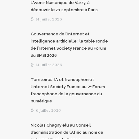
l’Avenir Numérique de Varzy, à
découvrir le 21 septembre à Paris
14 juillet 2026
Gouvernance de l’Internet et
intelligence artificielle : la table ronde
de l’Internet Society France au Forum
du SMSI 2026
14 juillet 2026
Territoires, IA et francophonie :
l’Internet Society France au 2ᵉ Forum
francophone de la gouvernance du
numérique
6 juillet 2026
Nicolas Chagny élu au Conseil
d’administration de l’Afnic au nom de