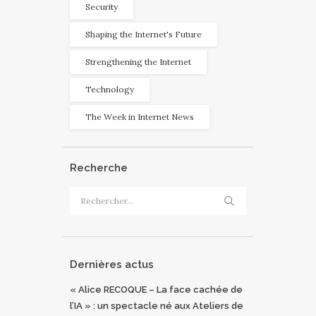
Security
Shaping the Internet's Future
Strengthening the Internet
Technology
The Week in Internet News
Recherche
Rechercher :
Dernières actus
« Alice RECOQUE – La face cachée de
l’IA » : un spectacle né aux Ateliers de