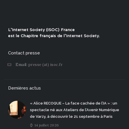
L'Internet Society (ISOC) France
est le Chapitre français de l'
Internet Society
.
Contact presse
Email:
presse (at) isoc.fr
Dernières actus
« Alice RECOQUE – La face cachée de l’IA » : un
spectacle né aux Ateliers de l’Avenir Numérique
de Varzy, à découvrir le 21 septembre à Paris
14 juillet 2026