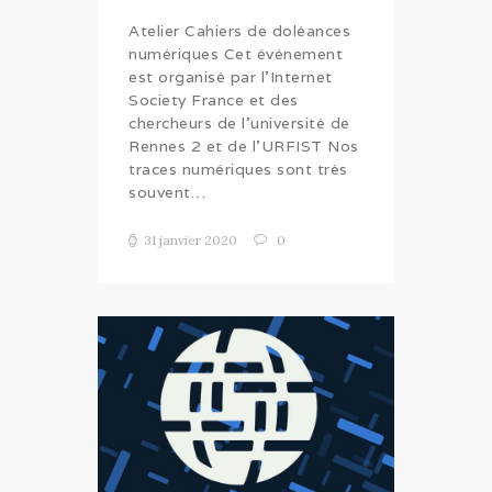
Atelier Cahiers de doléances
numériques Cet événement
est organisé par l’Internet
Society France et des
chercheurs de l’université de
Rennes 2 et de l’URFIST Nos
traces numériques sont très
souvent…
31 janvier 2020
0