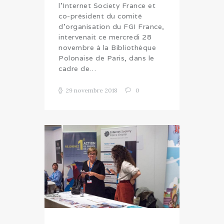
l’Internet Society France et
co-président du comité
d’organisation du FGI France,
intervenait ce mercredi 28
novembre à la Bibliothèque
Polonaise de Paris, dans le
cadre de…
29 novembre 2018
0