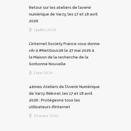
Retour sur les ateliers de l’avenir
numérique de Varzy, les 17 et 18 avril
2026
1 juillet 2026
L’Internet Society France vous donne
rdv à #NetGouv26 le 27 mai 2026 à
la Maison de la recherche de la
Sorbonne Nouvelle
1 mai 2026
4èmes Ateliers de l’Avenir Numérique
de Varzy (Nièvre), les 17 et 18 avril
2026 : Protégeons tous les
utilisateurs d’Internet
29 mars 2026