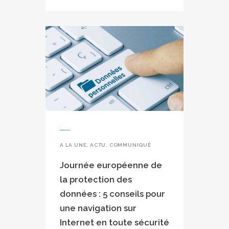
A LA UNE
,
ACTU
,
COMMUNIQUÉ
Journée européenne de
la protection des
données : 5 conseils pour
une navigation sur
Internet en toute sécurité