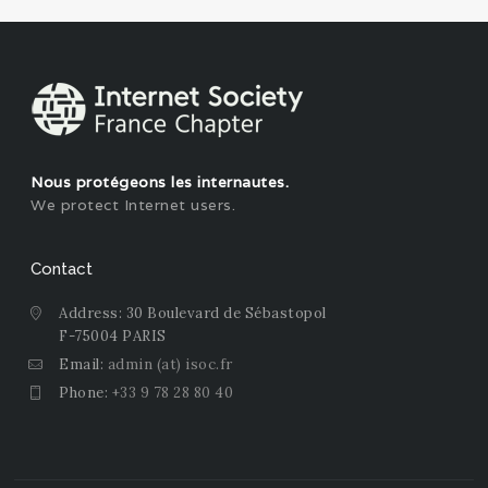
Nous protégeons les internautes.
We protect Internet users.
Contact
Address: 30 Boulevard de Sébastopol
F-75004 PARIS
Email:
admin (at) isoc.fr
Phone:
+33 9 78 28 80 40