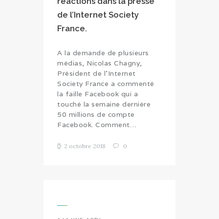
réactions dans la presse
de l’Internet Society
France.
A la demande de plusieurs
médias, Nicolas Chagny,
Président de l’Internet
Society France a commenté
la faille Facebook qui a
touché la semaine dernière
50 millions de compte
Facebook. Comment…
2 octobre 2018
0