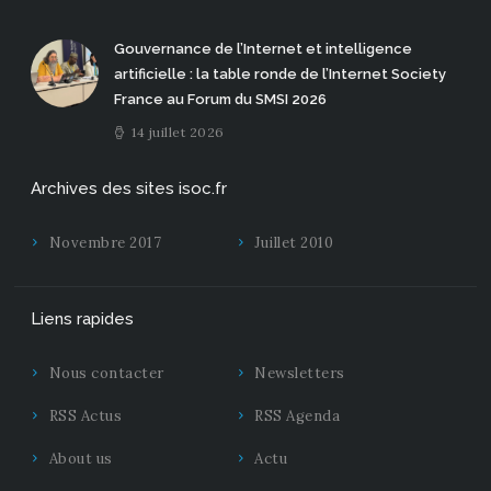
Gouvernance de l’Internet et intelligence
artificielle : la table ronde de l’Internet Society
France au Forum du SMSI 2026
14 juillet 2026
Archives des sites isoc.fr
Novembre 2017
Juillet 2010
Liens rapides
Nous contacter
Newsletters
RSS Actus
RSS Agenda
About us
Actu