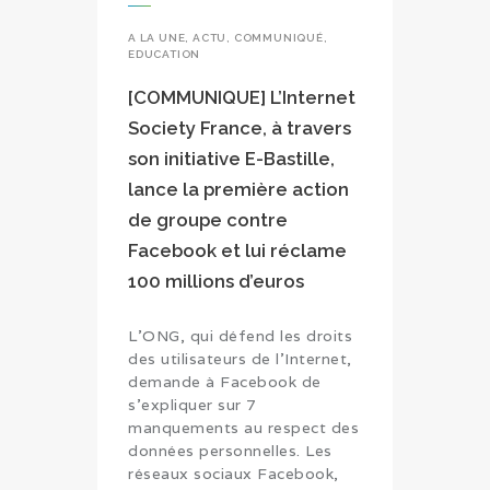
A LA UNE
,
ACTU
,
COMMUNIQUÉ
,
EDUCATION
[COMMUNIQUE] L’Internet
Society France, à travers
son initiative E-Bastille,
lance la première action
de groupe contre
Facebook et lui réclame
100 millions d’euros
L’ONG, qui défend les droits
des utilisateurs de l’Internet,
demande à Facebook de
s’expliquer sur 7
manquements au respect des
données personnelles. Les
réseaux sociaux Facebook,