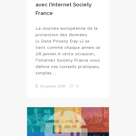
avec l’Internet Society
France
La Journée européenne de la
protection des données
(« Data Privacy Day ») se
tient comme chaque année ce
28 janvier.A cette occasion,
l’Internet Society France vous
délivre ses conseils pratiques,
simples…
28 janvier 2019
0