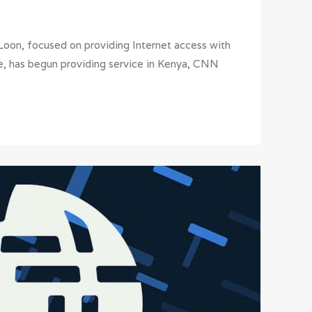
Loon, focused on providing Internet access with
re, has begun providing service in Kenya, CNN