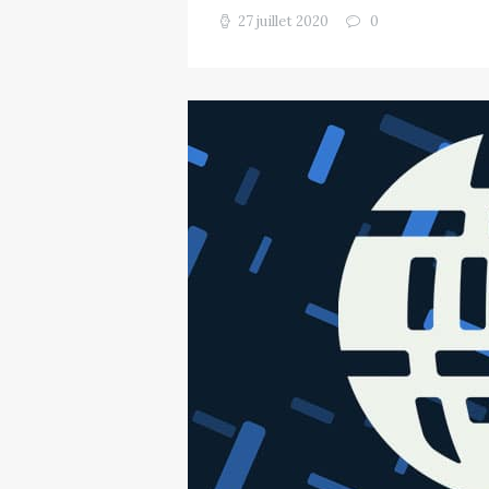
27 juillet 2020
0