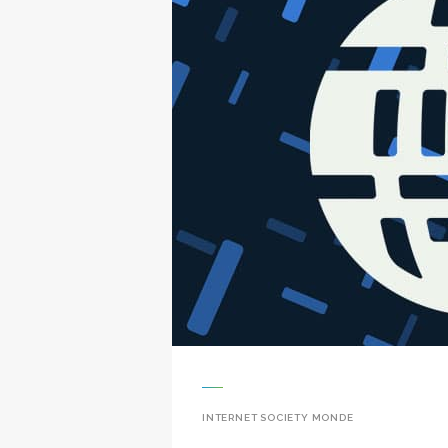
INTERNET SOCIETY MONDE