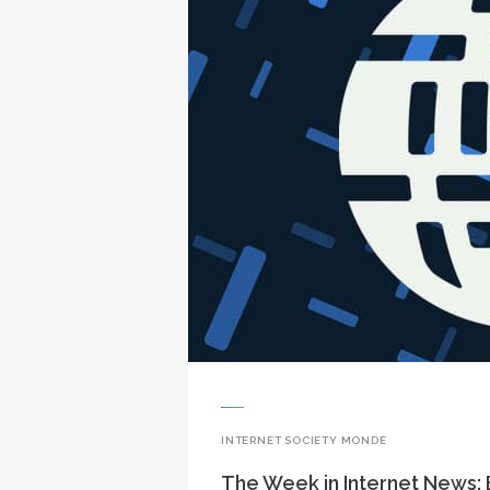
INTERNET SOCIETY MONDE
The Week in Internet News: