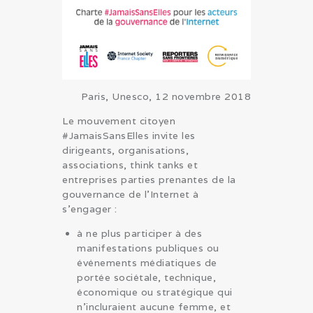
Paris, Unesco, 12 novembre 2018
Le mouvement citoyen
#JamaisSansElles invite les
dirigeants, organisations,
associations, think tanks et
entreprises parties prenantes de la
gouvernance de l’Internet à
s’engager :
à ne plus participer à des
manifestations publiques ou
événements médiatiques de
portée sociétale, technique,
économique ou stratégique qui
n’incluraient aucune femme, et