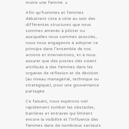
moins une femme. »
Afin qu’hommes et femmes
débattent côte à côte au sein des
différentes structures que nous
sommes amenés à piloter ou
auxquelles nous sommes associés,
nous nous engageons à adopter ce
principe dans l’ensemble de nos
actions et interventions, et à nous
assurer que des postes clés soient
attribués à des femmes dans les
organes de réflexion et de décision
(au niveau managérial, technique ou
stratégique), pour une gouvernance
partagée.
Ce faisant, nous espérons voir
rapidement tomber les obstacles,
barrières et entraves qui limitent
encore la visibilité et l’influence des
femmes dans de nombreux secteurs