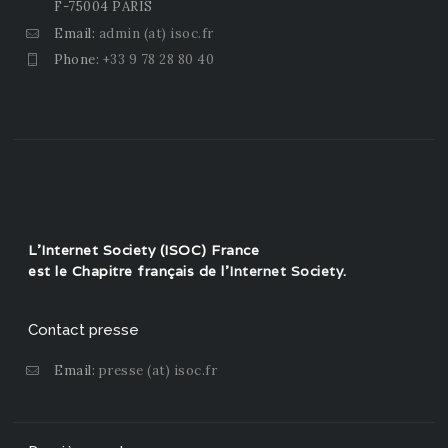
F-75004 PARIS
Email:
admin (at) isoc.fr
Phone:
+33 9 78 28 80 40
L'Internet Society (ISOC) France
est le Chapitre français de l'
Internet Society
.
Contact presse
Email:
presse (at) isoc.fr