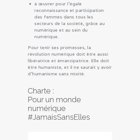
à œuvrer pour l’égale
reconnaissance et participation
des femmes dans tous les
secteurs de la société, grâce au
numérique et au sein du
numérique.
Pour tenir ses promesses, la
révolution numérique doit être aussi
libératrice et émancipatrice. Elle doit
être humaniste, et il ne saurait y avoir
d’humanisme sans mixité.
Charte :
Pour un monde
numérique
#JamaisSansElles