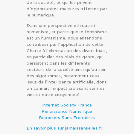
de la société, et qui les privent
d’opportunités majeures offertes par
le numérique.
Dans une perspective éthique et
humaniste, et parce que le féminisme
est un humanisme, nous entendons
contribuer par l’application de cette
Charte à l’élimination des divers biais,
en particulier des biais de genre, qui
persistent dans les différents
secteurs de la société ainsi qu’au sein
des algorithmes, notamment ceux
issus de l’intelligence artificielle, dont
on connaît l’impact croissant sur nos
vies et notre citoyenneté.
Internet Society France
Renaissance Numérique
Reporters Sans Frontières
En savoir plus sur jamaissanselles.fr