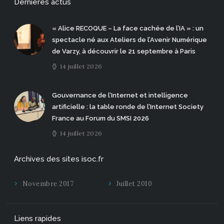
Dernières actus
« Alice RECOQUE – La face cachée de l’IA » : un
spectacle né aux Ateliers de l’Avenir Numérique
de Varzy, à découvrir le 21 septembre à Paris
14 juillet 2026
Gouvernance de l’Internet et intelligence
artificielle : la table ronde de l’Internet Society
France au Forum du SMSI 2026
14 juillet 2026
Archives des sites isoc.fr
Novembre 2017
Juillet 2010
Liens rapides