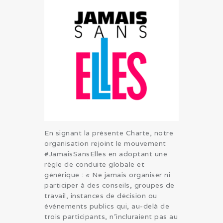
En signant la présente Charte, notre
organisation rejoint le mouvement
#JamaisSansElles en adoptant une
règle de conduite globale et
générique : « Ne jamais organiser ni
participer à des conseils, groupes de
travail, instances de décision ou
événements publics qui, au-delà de
trois participants, n’incluraient pas au