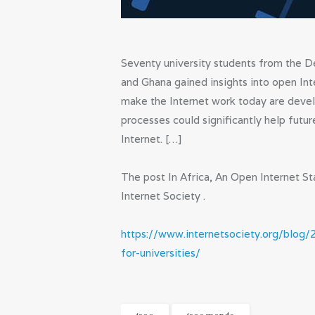
Seventy university students from the 
and Ghana gained insights into open Int
make the Internet work today are devel
processes could significantly help futur
Internet. […]
The post In Africa, An Open Internet St
Internet Society .
https://www.internetsociety.org/blog/
for-universities/