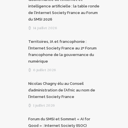
intelligence artificielle : la table ronde
de l’Internet Society France au Forum
du SMSI 2026
14 juillet 2026
Territoires, IA et francophonie :
l’Internet Society France au 2ᵉ Forum
francophone de la gouvernance du
numérique
6 juillet 2026
Nicolas Chagny élu au Conseil
d’administration de l’Afnic au nom de
l’Internet Society France
1 juillet 2026
Forum du SMSI et Sommet « AI for
Good » : Internet Society (ISOC)