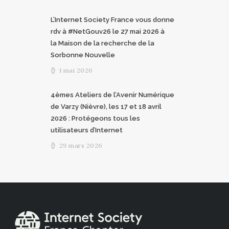
L’Internet Society France vous donne
rdv à #NetGouv26 le 27 mai 2026 à
la Maison de la recherche de la
Sorbonne Nouvelle
1 mai 2026
4èmes Ateliers de l’Avenir Numérique
de Varzy (Nièvre), les 17 et 18 avril
2026 : Protégeons tous les
utilisateurs d’Internet
29 mars 2026