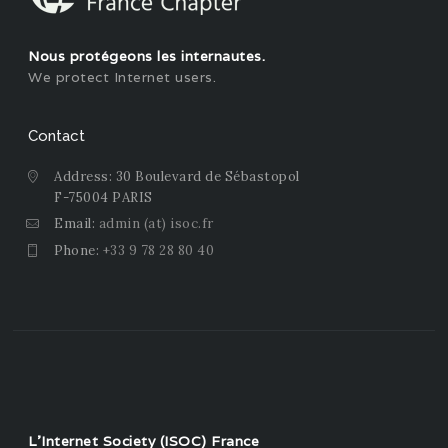
Nous protégeons les internautes.
We protect Internet users.
Contact
Address: 30 Boulevard de Sébastopol
F-75004 PARIS
Email:
admin (at) isoc.fr
Phone:
+33 9 78 28 80 40
L'Internet Society (ISOC) France