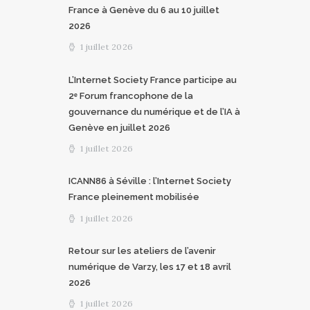
France à Genève du 6 au 10 juillet
2026
1 juillet 2026
L’Internet Society France participe au
2ᵉ Forum francophone de la
gouvernance du numérique et de l’IA à
Genève en juillet 2026
1 juillet 2026
ICANN86 à Séville : l’Internet Society
France pleinement mobilisée
1 juillet 2026
Retour sur les ateliers de l’avenir
numérique de Varzy, les 17 et 18 avril
2026
1 juillet 2026