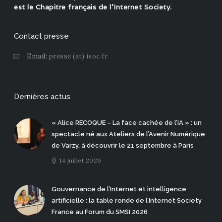
est le Chapitre français de l'
Internet Society
.
Contact presse
Email:
presse (at) isoc.fr
Dernières actus
« Alice RECOQUE – La face cachée de l’IA » : un
spectacle né aux Ateliers de l’Avenir Numérique
de Varzy, à découvrir le 21 septembre à Paris
14 juillet 2026
Gouvernance de l’Internet et intelligence
artificielle : la table ronde de l’Internet Society
France au Forum du SMSI 2026