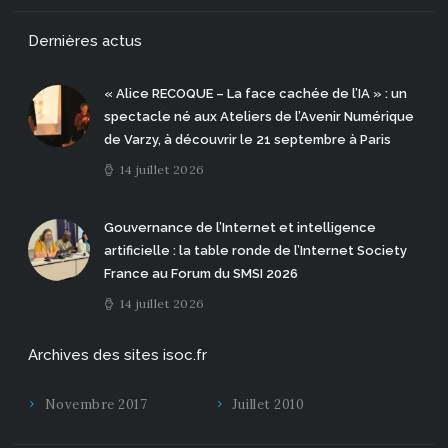
Dernières actus
« Alice RECOQUE – La face cachée de l’IA » : un
spectacle né aux Ateliers de l’Avenir Numérique
de Varzy, à découvrir le 21 septembre à Paris
14 juillet 2026
Gouvernance de l’Internet et intelligence
artificielle : la table ronde de l’Internet Society
France au Forum du SMSI 2026
14 juillet 2026
Archives des sites isoc.fr
Novembre 2017
Juillet 2010