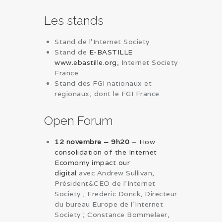
Les stands
Stand de l’Internet Society
Stand de
E-BASTILLE
www.ebastille.org
, Internet Society
France
Stand des FGI nationaux et
régionaux, dont le FGI France
Open Forum
12 novembre – 9h20
–
How
consolidation of the Internet
Ecomomy impact our
digital
avec Andrew Sullivan,
Président&CEO de l’Internet
Society ; Frederic Donck, Directeur
du bureau Europe de l’Internet
Society ; Constance Bommelaer,