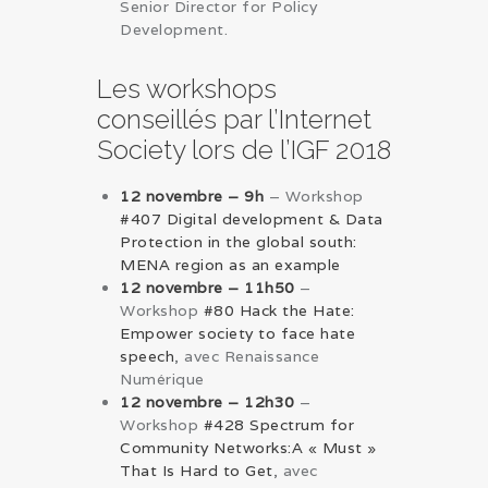
Senior Director for Policy
Development.
Les workshops
conseillés par l’Internet
Society lors de l’IGF 2018
12 novembre – 9h
– Workshop
#407 Digital development & Data
Protection in the global south:
MENA region as an example
12 novembre – 11h50
–
Workshop
#80 Hack the Hate:
Empower society to face hate
speech
, avec Renaissance
Numérique
12 novembre – 12h30
–
Workshop
#428 Spectrum for
Community Networks:A « Must »
That Is Hard to Get
, avec