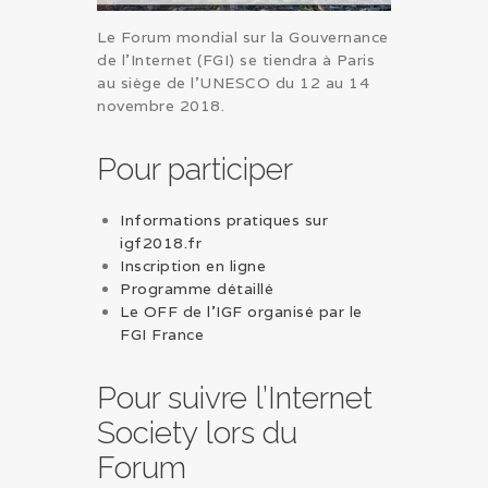
Le Forum mondial sur la Gouvernance
de l’Internet (FGI) se tiendra à Paris
au siège de l’UNESCO du 12 au 14
novembre 2018.
Pour participer
Informations pratiques sur
igf2018.fr
Inscription en ligne
Programme détaillé
Le OFF de l’IGF organisé par le
FGI France
Pour suivre l’Internet
Society lors du
Forum