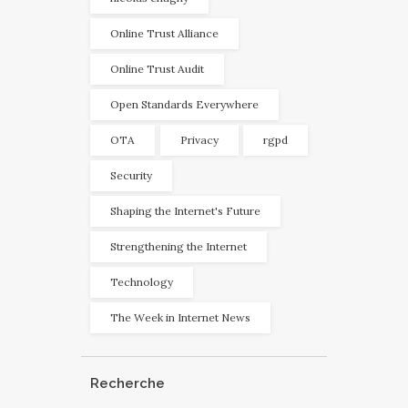
Online Trust Alliance
Online Trust Audit
Open Standards Everywhere
OTA
Privacy
rgpd
Security
Shaping the Internet's Future
Strengthening the Internet
Technology
The Week in Internet News
Recherche