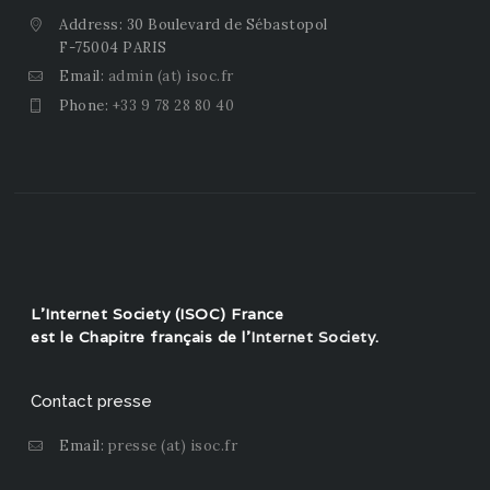
Address: 30 Boulevard de Sébastopol
F-75004 PARIS
Email:
admin (at) isoc.fr
Phone:
+33 9 78 28 80 40
L'Internet Society (ISOC) France
est le Chapitre français de l'
Internet Society
.
Contact presse
Email:
presse (at) isoc.fr