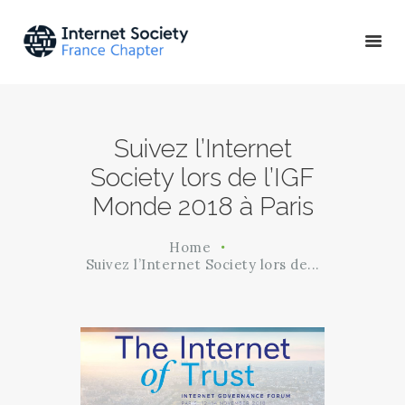
ACTU & ÉVÉNEMENTS
Suivez l’Internet
MISSIONS & PROJETS
Society lors de l’IGF
A PROPOS
Monde 2018 à Paris
Home
Suivez l’Internet Society lors de...