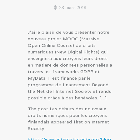
28 mars 2018
J’ai le plaisir de vous présenter notre
nouveau projet MOOC (Massive
Open Online Course) de droits
numériques (New Digital Rights) qui
enseignera aux citoyens leurs droits
en matière de données personnelles à
travers les frameworks GDPR et
MyData. Il est financé par le
programme de financement Beyond
the Net de l’Internet Society et rendu
possible grâce à des bénévoles. […]
The post Les débuts des nouveaux
droits numériques pour les citoyens
finlandais appeared first on Internet
Society .
https://www.internetsociety.org/blog