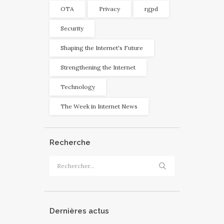
OTA
Privacy
rgpd
Security
Shaping the Internet's Future
Strengthening the Internet
Technology
The Week in Internet News
Recherche
Rechercher :
Dernières actus