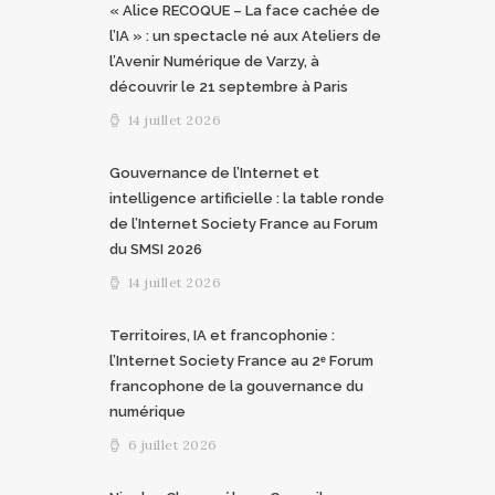
« Alice RECOQUE – La face cachée de
l’IA » : un spectacle né aux Ateliers de
l’Avenir Numérique de Varzy, à
découvrir le 21 septembre à Paris
14 juillet 2026
Gouvernance de l’Internet et
intelligence artificielle : la table ronde
de l’Internet Society France au Forum
du SMSI 2026
14 juillet 2026
Territoires, IA et francophonie :
l’Internet Society France au 2ᵉ Forum
francophone de la gouvernance du
numérique
6 juillet 2026