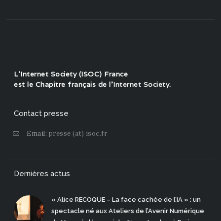
L'Internet Society (ISOC) France
est le Chapitre français de l'
Internet Society
.
Contact presse
Email:
presse (at) isoc.fr
Dernières actus
« Alice RECOQUE – La face cachée de l’IA » : un
spectacle né aux Ateliers de l’Avenir Numérique