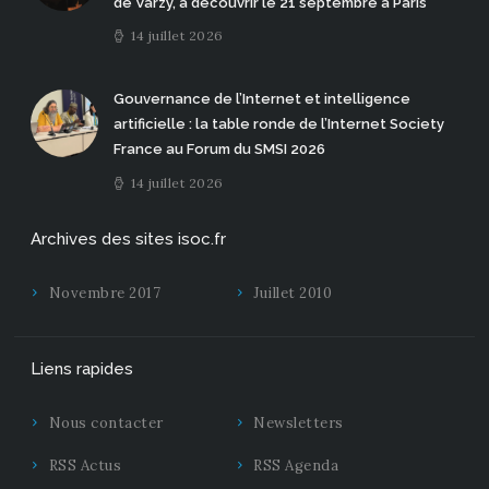
de Varzy, à découvrir le 21 septembre à Paris
14 juillet 2026
Gouvernance de l’Internet et intelligence
artificielle : la table ronde de l’Internet Society
France au Forum du SMSI 2026
14 juillet 2026
Archives des sites isoc.fr
Novembre 2017
Juillet 2010
Liens rapides
Nous contacter
Newsletters
RSS Actus
RSS Agenda