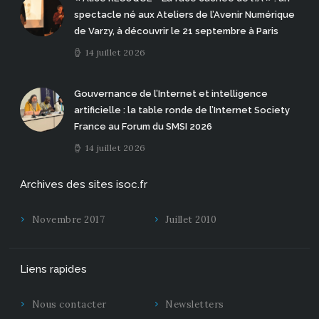
spectacle né aux Ateliers de l’Avenir Numérique
de Varzy, à découvrir le 21 septembre à Paris
14 juillet 2026
Gouvernance de l’Internet et intelligence
artificielle : la table ronde de l’Internet Society
France au Forum du SMSI 2026
14 juillet 2026
Archives des sites isoc.fr
Novembre 2017
Juillet 2010
Liens rapides
Nous contacter
Newsletters