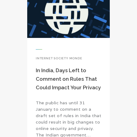
INTERNET SOCIETY MONDE
In India, Days Left to
Comment on Rules That
Could Impact Your Privacy
The public has until 31
January to comment on a
draft set of rules in India that
could result in big changes to
online security and privacy.
The Indian government…