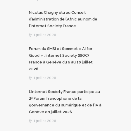
Nicolas Chagny élu au Conseil
d’administration de l’Afnic au nom de
l’Internet Society France
1 juillet 2026
Forum du SMSI et Sommet « AI for
Good » : Internet Society (ISOC)
France à Genève du 6 au 10 juillet
2026
1 juillet 2026
L’Internet Society France participe au
2ᵉ Forum francophone de la
gouvernance du numérique et de l’IA à
Genève en juillet 2026
1 juillet 2026