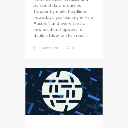
personal data breaches
frequently make headlines
nowadays, particularly in Asia
Pacific*, and every time a
new incident happens, it
deals a blow to the trust…
29 janvier 2019
0