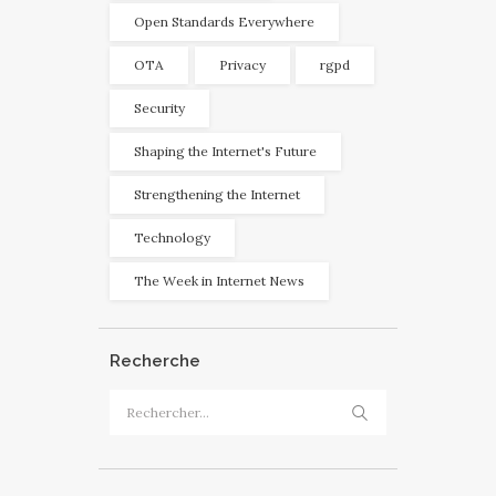
Open Standards Everywhere
OTA
Privacy
rgpd
Security
Shaping the Internet's Future
Strengthening the Internet
Technology
The Week in Internet News
Recherche
Rechercher :