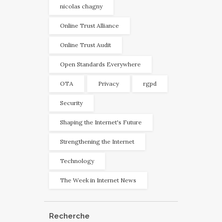
nicolas chagny
Online Trust Alliance
Online Trust Audit
Open Standards Everywhere
OTA
Privacy
rgpd
Security
Shaping the Internet's Future
Strengthening the Internet
Technology
The Week in Internet News
Recherche