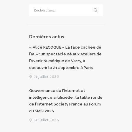
Rechercher :
Dernières actus
« Alice RECOQUE – La face cachée de
l’IA » : un spectacle né aux Ateliers de
l’Avenir Numérique de Varzy, à
découvrir le 21 septembre à Paris
14 juillet 2026
Gouvernance de l’Internet et
intelligence artificielle : la table ronde
de l’Internet Society France au Forum
du SMSI 2026
14 juillet 2026