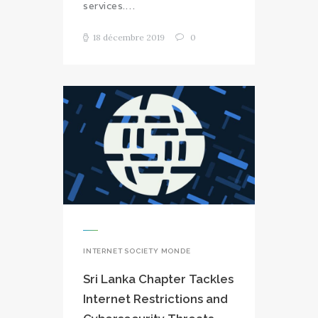
services.…
18 décembre 2019
0
INTERNET SOCIETY MONDE
Sri Lanka Chapter Tackles
Internet Restrictions and