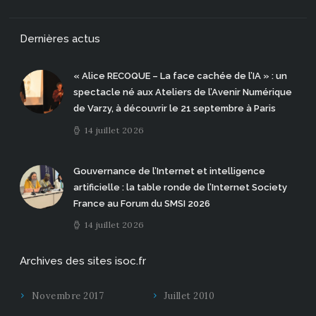
Dernières actus
« Alice RECOQUE – La face cachée de l’IA » : un
spectacle né aux Ateliers de l’Avenir Numérique
de Varzy, à découvrir le 21 septembre à Paris
14 juillet 2026
Gouvernance de l’Internet et intelligence
artificielle : la table ronde de l’Internet Society
France au Forum du SMSI 2026
14 juillet 2026
Archives des sites isoc.fr
Novembre 2017
Juillet 2010