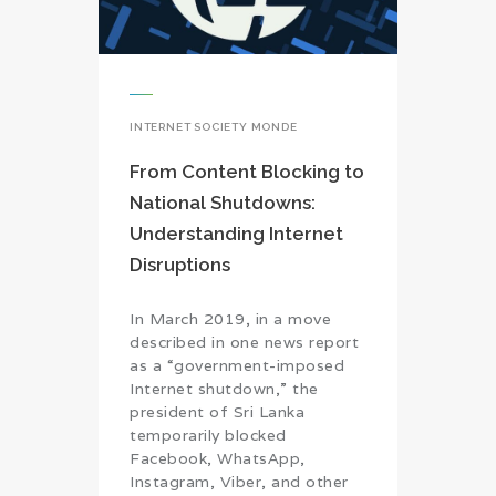
INTERNET SOCIETY MONDE
From Content Blocking to
National Shutdowns:
Understanding Internet
Disruptions
In March 2019, in a move
described in one news report
as a “government-imposed
Internet shutdown,” the
president of Sri Lanka
temporarily blocked
Facebook, WhatsApp,
Instagram, Viber, and other