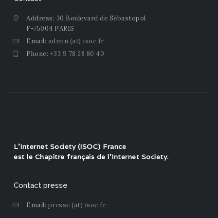
Address: 30 Boulevard de Sébastopol
F-75004 PARIS
Email:
admin (at) isoc.fr
Phone:
+33 9 78 28 80 40
L'Internet Society (ISOC) France
est le Chapitre français de l'
Internet Society
.
Contact presse
Email:
presse (at) isoc.fr