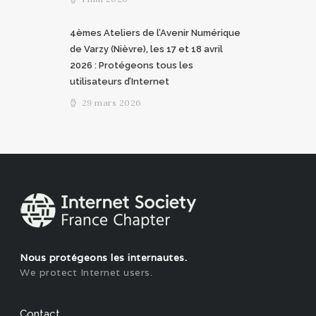
4èmes Ateliers de l’Avenir Numérique
de Varzy (Nièvre), les 17 et 18 avril
2026 : Protégeons tous les
utilisateurs d’Internet
29 mars 2026
Nous protégeons les internautes.
We protect Internet users.
Contact