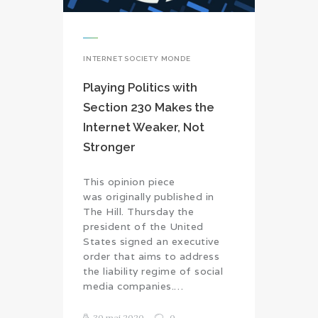
INTERNET SOCIETY MONDE
Playing Politics with
Section 230 Makes the
Internet Weaker, Not
Stronger
This opinion piece
was originally published in
The Hill. Thursday the
president of the United
States signed an executive
order that aims to address
the liability regime of social
media companies.…
30 mai 2020
0