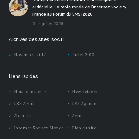
artificielle : la table ronde de l’Internet Society
France au Forum du SMSI 2026
14 juillet 2026
Archives des sites isoc.fr
Novembre 2017
Juillet 2010
Liens rapides
Nous contacter
Newsletters
RSS Actus
RSS Agenda
About us
Actu
Internet Society Monde
Plan du site