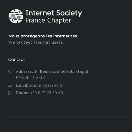
Nous protégeons les internautes.
We protect Internet users.
Contact
Address: 30 Boulevard de Sébastopol
F-75004 PARIS
Email:
admin (at) isoc.fr
Phone:
+33 9 78 28 80 40