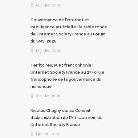
14 juillet 2026
Gouvernance de l’Internet et
intelligence artificielle : la table ronde
de l’Internet Society France au Forum
du SMSI 2026
14 juillet 2026
Territoires, IA et francophonie :
l’Internet Society France au 2ᵉ Forum
francophone de la gouvernance du
numérique
6 juillet 2026
Nicolas Chagny élu au Conseil
d’administration de l’Afnic au nom de
l’Internet Society France
1 juillet 2026