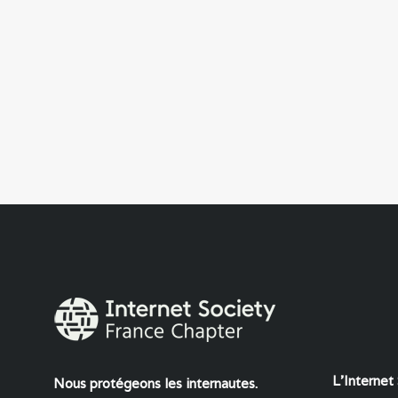
L'Internet
Nous protégeons les internautes.