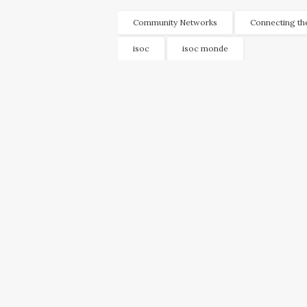
Community Networks
Connecting th
isoc
isoc monde