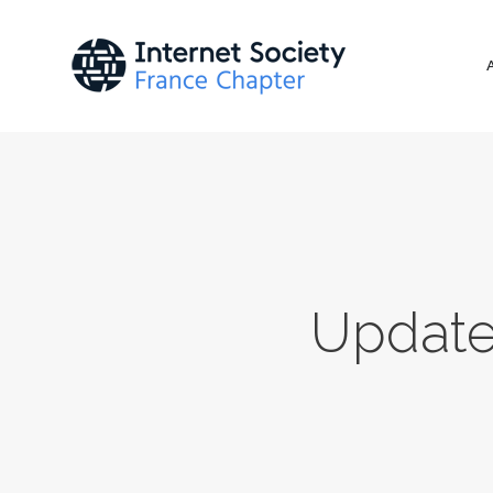
Updated