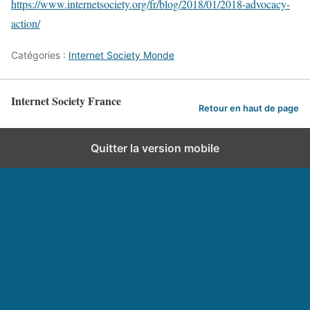
https://www.internetsociety.org/fr/blog/2018/01/2018-advocacy-
action/
Catégories :
Internet Society Monde
Internet Society France
Retour en haut de page
Quitter la version mobile