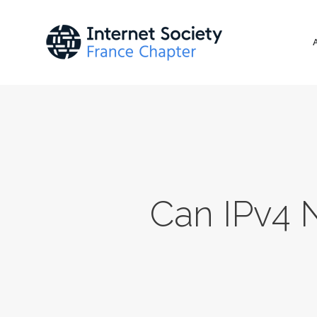
Can IPv4 