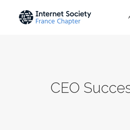
CEO Success