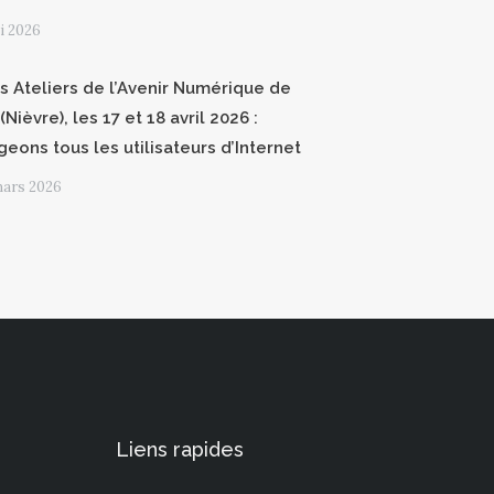
i 2026
 Ateliers de l’Avenir Numérique de
(Nièvre), les 17 et 18 avril 2026 :
geons tous les utilisateurs d’Internet
mars 2026
Liens rapides