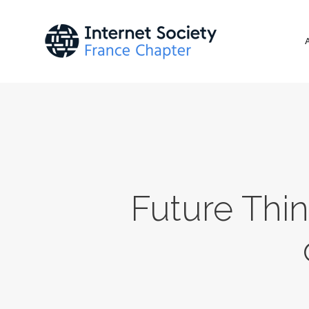
Future Thi