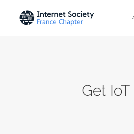
Get Io