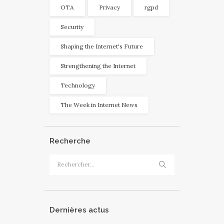
OTA
Privacy
rgpd
Security
Shaping the Internet's Future
Strengthening the Internet
Technology
The Week in Internet News
Recherche
Rechercher :
Dernières actus