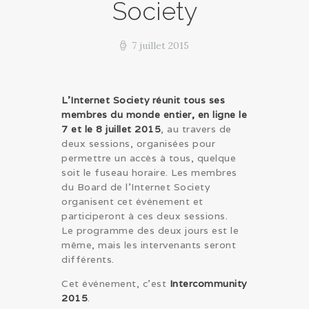
Society
7 juillet 2015
L'Internet Society réunit tous ses
membres du monde entier, en ligne le
7 et le 8 juillet 2015
, au travers de
deux sessions, organisées pour
permettre un accès à tous, quelque
soit le fuseau horaire. Les membres
du Board de l'Internet Society
organisent cet événement et
participeront à ces deux sessions.
Le programme des deux jours est le
même, mais les intervenants seront
différents.
Cet événement, c’est
Intercommunity
2015
.