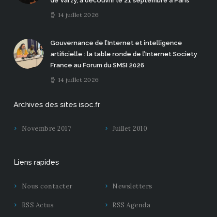
de Varzy, à découvrir le 21 septembre à Paris
14 juillet 2026
Gouvernance de l’Internet et intelligence
artificielle : la table ronde de l’Internet Society
France au Forum du SMSI 2026
14 juillet 2026
Archives des sites isoc.fr
Novembre 2017
Juillet 2010
Liens rapides
Nous contacter
Newsletters
RSS Actus
RSS Agenda