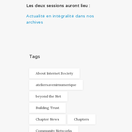
Les deux sessions auront lieu :
Actualité en intégralité dans nos
archives
Tags
About Internet Society
ateliersavenirnumerique
beyond the Net
Building Trust
Chapter News
Chapters
Community Networks