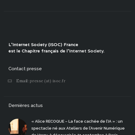
L'Internet Society (ISOC) France
est le Chapitre français de l'
Internet Society
.
Contact presse
Email:
presse (at) isoc.fr
Dernières actus
« Alice RECOQUE – La face cachée de l’IA » : un
spectacle né aux Ateliers de l’Avenir Numérique