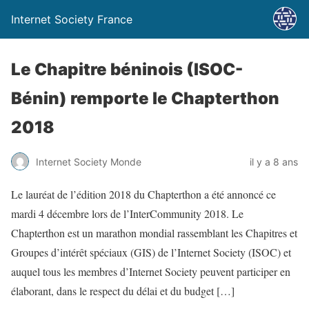
Internet Society France
Le Chapitre béninois (ISOC-
Bénin) remporte le Chapterthon
2018
Internet Society Monde
il y a 8 ans
Le lauréat de l’édition 2018 du Chapterthon a été annoncé ce
mardi 4 décembre lors de l’InterCommunity 2018. Le
Chapterthon est un marathon mondial rassemblant les Chapitres et
Groupes d’intérêt spéciaux (GIS) de l’Internet Society (ISOC) et
auquel tous les membres d’Internet Society peuvent participer en
élaborant, dans le respect du délai et du budget […]