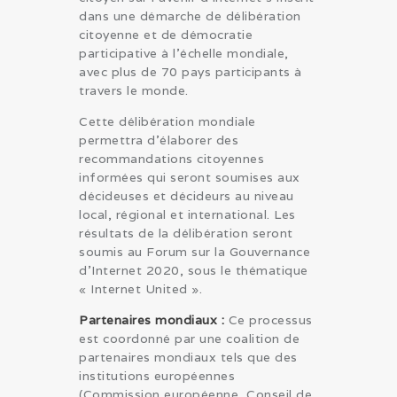
dans une démarche de délibération
citoyenne et de démocratie
participative à l’échelle mondiale,
avec plus de 70 pays participants à
travers le monde.
Cette délibération mondiale
permettra d’élaborer des
recommandations citoyennes
informées qui seront soumises aux
décideuses et décideurs au niveau
local, régional et international. Les
résultats de la délibération seront
soumis au Forum sur la Gouvernance
d’Internet 2020, sous le thématique
« Internet United ».
Partenaires mondiaux :
Ce processus
est coordonné par une coalition de
partenaires mondiaux tels que des
institutions européennes
(Commission européenne, Conseil de