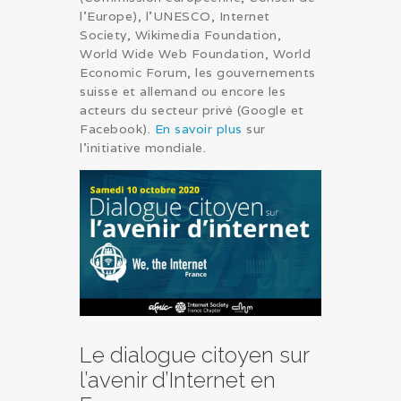
l’Europe), l’UNESCO, Internet
Society, Wikimedia Foundation,
World Wide Web Foundation, World
Economic Forum, les gouvernements
suisse et allemand ou encore les
acteurs du secteur privé (Google et
Facebook).
En savoir plus
sur
l’initiative mondiale.
Le dialogue citoyen sur
l’avenir d’Internet en