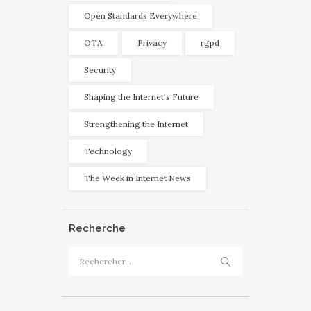
Open Standards Everywhere
OTA
Privacy
rgpd
Security
Shaping the Internet's Future
Strengthening the Internet
Technology
The Week in Internet News
Recherche
Rechercher :