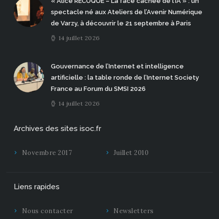
« Alice RECOQUE – La face cachée de l’IA » : un
spectacle né aux Ateliers de l’Avenir Numérique
de Varzy, à découvrir le 21 septembre à Paris
14 juillet 2026
Gouvernance de l’Internet et intelligence
artificielle : la table ronde de l’Internet Society
France au Forum du SMSI 2026
14 juillet 2026
Archives des sites isoc.fr
Novembre 2017
Juillet 2010
Liens rapides
Nous contacter
Newsletters