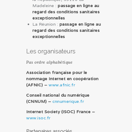
Madeleine :
passage en ligne au
regard des conditions sanitaires
exceptionnelles
La Réunion :
passage en ligne au
regard des conditions sanitaires
exceptionnelles
Les organisateurs
Pas ordre alphabétique
Association française pour le
nommage Internet en coopération
(AFNIC) –
www.afnic.fr
Conseil national du numérique
(CNNUM) –
cnnumerique.fr
Internet Society (ISOC) France –
www.isoc.fr
Partenaires associés