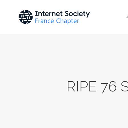
RIPE 76 