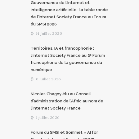
Gouvernance de l’Internet et
intelligence artificielle : la table ronde
de l’Internet Society France au Forum
du SMSI 2026
14 juillet 2026
Territoires, IA et francophonie :
l’Internet Society France au 2ᵉ Forum
francophone de la gouvernance du
numérique
6 juillet 2026
Nicolas Chagny élu au Conseil
d’administration de l’Afnic au nom de
l’Internet Society France
1 juillet 2026
Forum du SMSI et Sommet « AI for