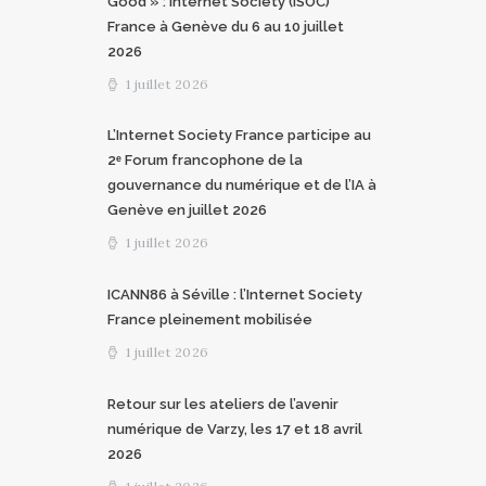
Good » : Internet Society (ISOC)
France à Genève du 6 au 10 juillet
2026
1 juillet 2026
L’Internet Society France participe au
2ᵉ Forum francophone de la
gouvernance du numérique et de l’IA à
Genève en juillet 2026
1 juillet 2026
ICANN86 à Séville : l’Internet Society
France pleinement mobilisée
1 juillet 2026
Retour sur les ateliers de l’avenir
numérique de Varzy, les 17 et 18 avril
2026