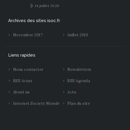
14 juillet 2026
Archives des sites isoc.fr
Novembre 2017
Juillet 2010
Liens rapides
Nous contacter
Newsletters
RSS Actus
RSS Agenda
About us
Actu
Internet Society Monde
Plan du site