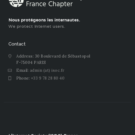
Nous protégeons les internautes.
We protect Internet users.
Contact
Address: 30 Boulevard de Sébastopol
F-75004 PARIS
Email:
admin (at) isoc.fr
Phone:
+33 9 78 28 80 40