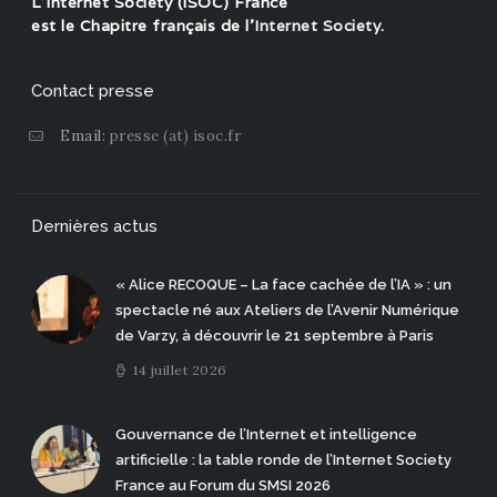
L'Internet Society (ISOC) France
est le Chapitre français de l'
Internet Society
.
Contact presse
Email:
presse (at) isoc.fr
Dernières actus
« Alice RECOQUE – La face cachée de l’IA » : un
spectacle né aux Ateliers de l’Avenir Numérique
de Varzy, à découvrir le 21 septembre à Paris
14 juillet 2026
Gouvernance de l’Internet et intelligence
artificielle : la table ronde de l’Internet Society
France au Forum du SMSI 2026