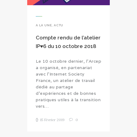
A LA UNE
,
ACTU
Compte rendu de l’atelier
IP♥6 du 10 octobre 2018
Le 10 octobre dernier, l’Arcep
a organisé, en partenariat
avec l’Internet Society
France, un atelier de travail
dédié au partage
d’expériences et de bonnes
pratiques utiles à la transition
vers…
15 février 2019
0