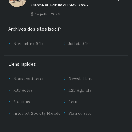
France au Forum du SMSI 2026
14 juillet 2026
Archives des sites isoc.fr
Novembre 2017
Juillet 2010
Liens rapides
Nous contacter
Newsletters
RSS Actus
RSS Agenda
About us
Actu
Internet Society Monde
Plan du site