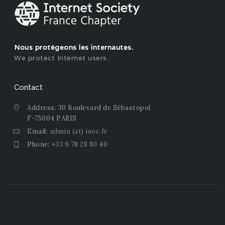
Nous protégeons les internautes.
We protect Internet users.
Contact
Address: 30 Boulevard de Sébastopol
F-75004 PARIS
Email:
admin (at) isoc.fr
Phone:
+33 9 78 28 80 40