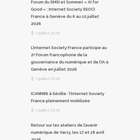
Forum du SMSI et Sommet « AI for
Good » : Internet Society (ISOC)
France à Genève du 6 au 10 juillet
2026
1 juillet 2026
L’Internet Society France participe au
2ᵉ Forum francophone de la
gouvernance du numérique et de l’IA à
Genève en juillet 2026
1 juillet 2026
ICANN86 à Séville : l’Internet Society
France pleinement mobilisée
1 juillet 2026
Retour sur les ateliers de l’avenir
numérique de Varzy, les 17 et 18 avril
2026