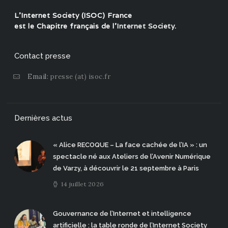
L'Internet Society (ISOC) France
est le Chapitre français de l'
Internet Society
.
Contact presse
Email:
presse (at) isoc.fr
Dernières actus
« Alice RECOQUE – La face cachée de l’IA » : un
spectacle né aux Ateliers de l’Avenir Numérique
de Varzy, à découvrir le 21 septembre à Paris
14 juillet 2026
Gouvernance de l’Internet et intelligence
artificielle : la table ronde de l’Internet Society