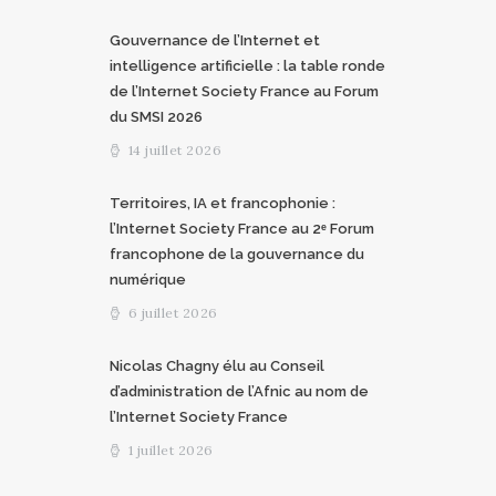
Gouvernance de l’Internet et
intelligence artificielle : la table ronde
de l’Internet Society France au Forum
du SMSI 2026
14 juillet 2026
Territoires, IA et francophonie :
l’Internet Society France au 2ᵉ Forum
francophone de la gouvernance du
numérique
6 juillet 2026
Nicolas Chagny élu au Conseil
d’administration de l’Afnic au nom de
l’Internet Society France
1 juillet 2026