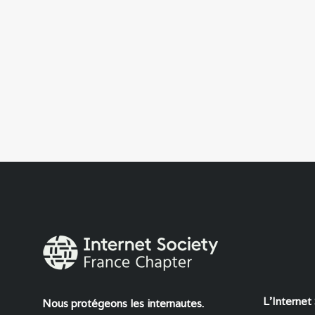
L'Internet
Nous protégeons les internautes.