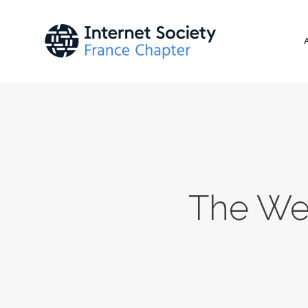
The Wee