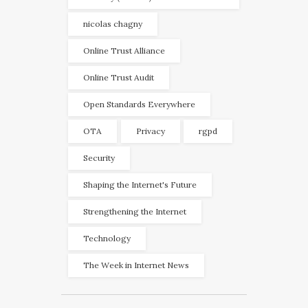
nicolas chagny
Online Trust Alliance
Online Trust Audit
Open Standards Everywhere
OTA
Privacy
rgpd
Security
Shaping the Internet's Future
Strengthening the Internet
Technology
The Week in Internet News