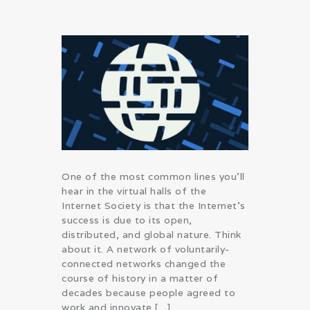
One of the most common lines you’ll
hear in the virtual halls of the
Internet Society is that the Internet’s
success is due to its open,
distributed, and global nature. Think
about it. A network of voluntarily-
connected networks changed the
course of history in a matter of
decades because people agreed to
work and innovate […]