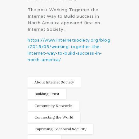
The post Working Together the
Internet Way to Build Success in
North America appeared first on
Internet Society .
https://www.internetsociety.org/blog
/2019/03/working-together-the-
internet-way-to-build-success-in-
north-america/
About Internet Society
Building Trust
Community Networks
Connecting the World
Improving Technical Security