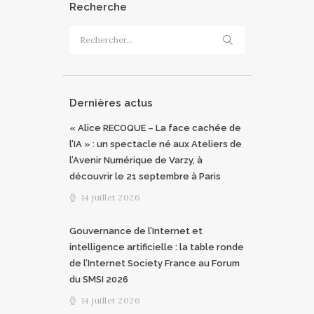
Recherche
Rechercher :
Dernières actus
« Alice RECOQUE – La face cachée de
l’IA » : un spectacle né aux Ateliers de
l’Avenir Numérique de Varzy, à
découvrir le 21 septembre à Paris
14 juillet 2026
Gouvernance de l’Internet et
intelligence artificielle : la table ronde
de l’Internet Society France au Forum
du SMSI 2026
14 juillet 2026