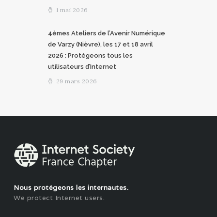
1 mai 2026
4èmes Ateliers de l’Avenir Numérique
de Varzy (Nièvre), les 17 et 18 avril
2026 : Protégeons tous les
utilisateurs d’Internet
29 mars 2026
Nous protégeons les internautes.
We protect Internet users.