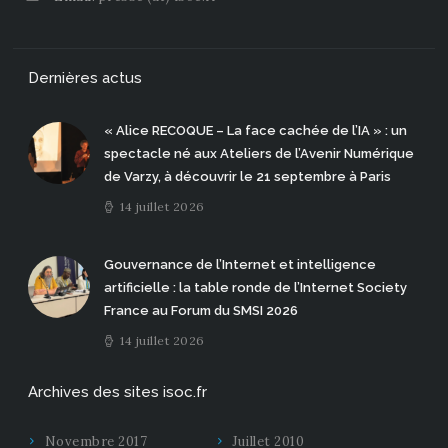
Dernières actus
« Alice RECOQUE – La face cachée de l’IA » : un
spectacle né aux Ateliers de l’Avenir Numérique
de Varzy, à découvrir le 21 septembre à Paris
14 juillet 2026
Gouvernance de l’Internet et intelligence
artificielle : la table ronde de l’Internet Society
France au Forum du SMSI 2026
14 juillet 2026
Archives des sites isoc.fr
Novembre 2017
Juillet 2010