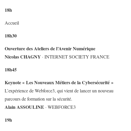
18h
Accueil
18h30
Ouverture des Ateliers de l’Avenir Numérique
Nicolas CHAGNY
· INTERNET SOCIETY FRANCE
18h45
Keynote « Les Nouveaux Métiers de la Cybersécurité »
L’expérience de Webforce3, qui vient de lancer un nouveau
parcours de formation sur la sécurité.
Alain ASSOULINE
· WEBFORCE3
19h