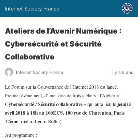
Internet Society France
Ateliers de l’Avenir Numérique :
Cybersécurité et Sécurité
Collaborative
Internet Society France
il y a 8 ans
Le Forum sur la Gouvernance de l’Internet 2018 est lancé.
Premier événement, d’une série de trois ateliers : l’Atelier «
Cybersécurité / Sécurité collaborative
jeudi 5
» qui aura lieu le
avril 2018 à 18h au 100ECS, 100 rue de Charenton, Paris
12ème
(métro Ledru-Rollin).
Au programme :