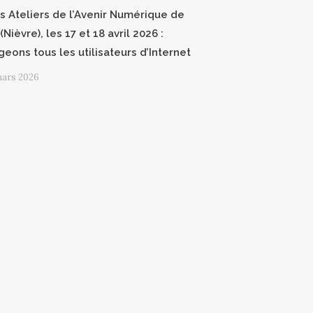
 Ateliers de l’Avenir Numérique de
(Nièvre), les 17 et 18 avril 2026 :
geons tous les utilisateurs d’Internet
mars 2026