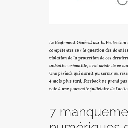
Le Règlement Général sur la Protection 
compétentes sur la question des données 
violation de la protection de ces derniè
initiative e-bastille, s’est saisie de ce 
Une période qui aurait pu servir au rése
4 mois plus tard, Facebook ne prend pas 
voie à une poursuite judiciaire de l’actio
7 manquement
numériques d