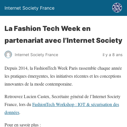
Internet Society France
La Fashion Tech Week en
partenariat avec l’Internet Society
Internet Society France
il y a 8 ans
Depuis 2014, la FashionTech Week Paris rassemble chaque année
les pratiques émergentes, les initiatives récentes et les conceptions
innovantes de la mode contemporaine.
Retrouvez Lucien Castex, Secrétaire général de l’Internet Society
France, lors du
FashionTech Workshop : IOT & sécurisation des
données
.
Pour en savoir plus :