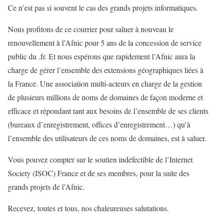
Ce n’est pas si souvent le cas des grands projets informatiques.
Nous profitons de ce courrier pour saluer à nouveau le
renouvellement à l’Afnic pour 5 ans de la concession de service
public du .fr. Et nous espérons que rapidement l’Afnic aura la
charge de gérer l’ensemble des extensions géographiques liées à
la France. Une association multi-acteurs en charge de la gestion
de plusieurs millions de noms de domaines de façon moderne et
efficace et répondant tant aux besoins de l’ensemble de ses clients
(bureaux d’enregistrement, offices d’enregistrement…) qu’à
l’ensemble des utilisateurs de ces noms de domaines, est à saluer.
Vous pouvez compter sur le soutien indéfectible de l’Internet
Society (ISOC) France et de ses membres, pour la suite des
grands projets de l’Afnic.
Recevez, toutes et tous, nos chaleureuses salutations.