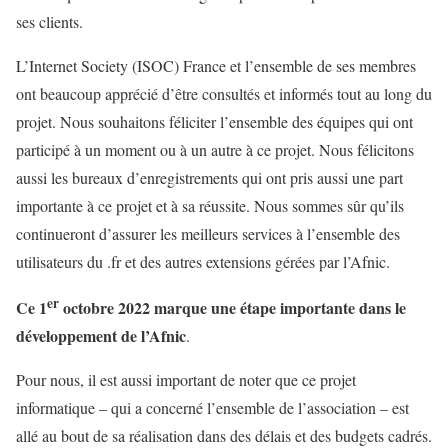
ses clients.
L’Internet Society (ISOC) France et l’ensemble de ses membres
ont beaucoup apprécié d’être consultés et informés tout au long du
projet. Nous souhaitons féliciter l’ensemble des équipes qui ont
participé à un moment ou à un autre à ce projet. Nous félicitons
aussi les bureaux d’enregistrements qui ont pris aussi une part
importante à ce projet et à sa réussite. Nous sommes sûr qu’ils
continueront d’assurer les meilleurs services à l’ensemble des
utilisateurs du .fr et des autres extensions gérées par l’Afnic.
er
Ce 1
octobre 2022 marque une étape importante dans le
développement de l’Afnic
.
Pour nous, il est aussi important de noter que ce projet
informatique – qui a concerné l’ensemble de l’association – est
allé au bout de sa réalisation dans des délais et des budgets cadrés.