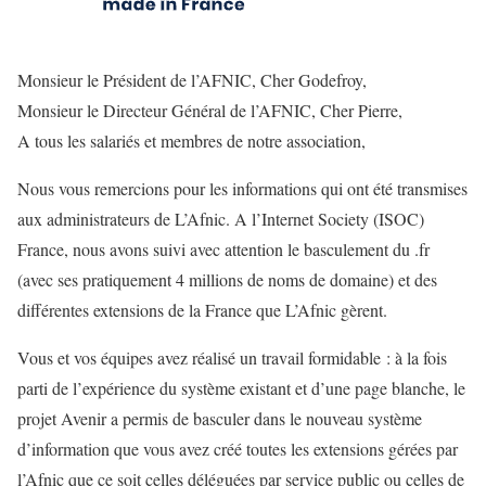
Monsieur le Président de l’AFNIC, Cher Godefroy,
Monsieur le Directeur Général de l’AFNIC, Cher Pierre,
A tous les salariés et membres de notre association,
Nous vous remercions pour les informations qui ont été transmises
aux administrateurs de L’Afnic. A l’Internet Society (ISOC)
France, nous avons suivi avec attention le basculement du .fr
(avec ses pratiquement 4 millions de noms de domaine) et des
différentes extensions de la France que L’Afnic gèrent.
Vous et vos équipes avez réalisé un travail formidable : à la fois
parti de l’expérience du système existant et d’une page blanche, le
projet Avenir a permis de basculer dans le nouveau système
d’information que vous avez créé toutes les extensions gérées par
l’Afnic que ce soit celles déléguées par service public ou celles de