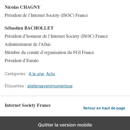
Nicolas CHAGNY
Président de l’Internet Society (ISOC) France
Sébastien BACHOLLET
Président d’honneur de l’Internet Society (ISOC) France
Administrateur de l’Afnic
Membre du comité d’organisation du FGI France
Président d’Euralo
Catégories :
A la une
,
Actu
Étiquettes :
ateliersavenirnumerique
Internet Society France
Retour en haut de page
Quitter la version mobile