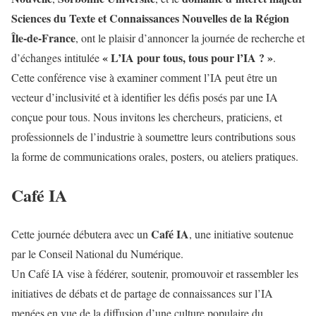
Sciences du Texte et Connaissances Nouvelles de la Région
Île-de-France
, ont le plaisir d’annoncer la journée de recherche et
« L’IA pour tous, tous pour l’IA ? »
d’échanges intitulée
.
Cette conférence vise à examiner comment l’IA peut être un
vecteur d’inclusivité et à identifier les défis posés par une IA
conçue pour tous. Nous invitons les chercheurs, praticiens, et
professionnels de l’industrie à soumettre leurs contributions sous
la forme de communications orales, posters, ou ateliers pratiques.
Café IA
Café IA
Cette journée débutera avec un
, une initiative soutenue
par le Conseil National du Numérique.
Un Café IA vise à fédérer, soutenir, promouvoir et rassembler les
initiatives de débats et de partage de connaissances sur l’IA
menées en vue de la diffusion d’une culture populaire du