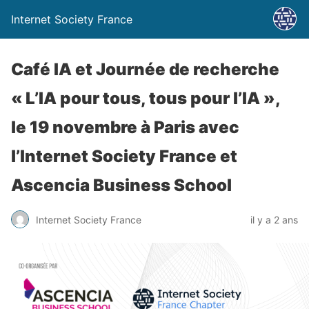
Internet Society France
Café IA et Journée de recherche
« L’IA pour tous, tous pour l’IA »,
le 19 novembre à Paris avec
l’Internet Society France et
Ascencia Business School
Internet Society France
il y a 2 ans