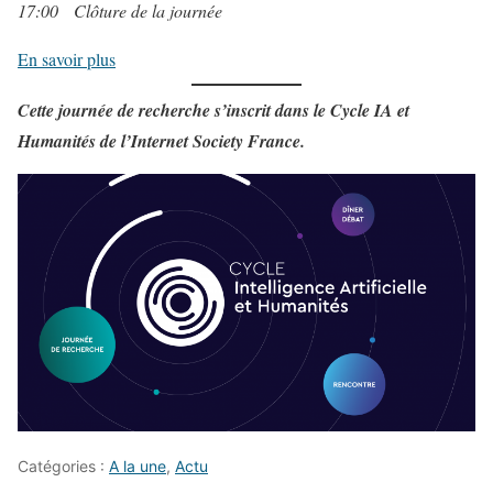
17:00 Clôture de la journée
En savoir plus
Cette journée de recherche s’inscrit dans le Cycle IA et
Humanités de l’Internet Society France.
Catégories :
A la une
,
Actu