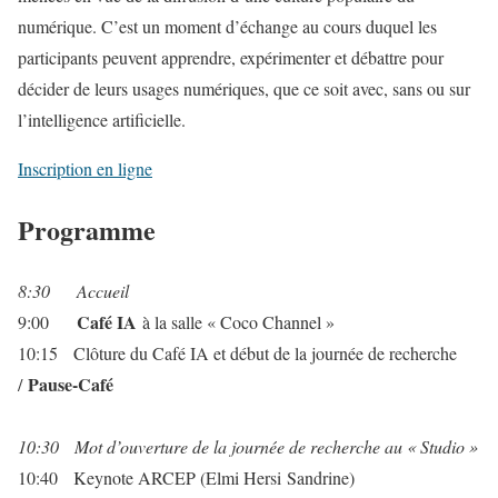
numérique. C’est un moment d’échange au cours duquel les
participants peuvent apprendre, expérimenter et débattre pour
décider de leurs usages numériques, que ce soit avec, sans ou sur
l’intelligence artificielle.
Inscription en ligne
Programme
8:30 Accueil
Café IA
9:00
à la salle « Coco Channel »
10:15 Clôture du Café IA et début de la journée de recherche
Pause-Café
/
10:30 Mot d’ouverture de la journée de recherche au « Studio »
10:40 Keynote ARCEP (Elmi Hersi Sandrine)