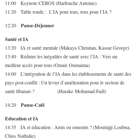
11:00 Keynote CEROS (Harfouche Antoine)
11:20 Table ronde : L’IA pour tous, tous pour l’IA ?
Pause-Déjeuner
12:20
Santé et IA
13:20 IA et santé mentale (Makaya Christian, Kassar George)
13:40 Réduire les inégalités de santé avec l’IA : Vers un
meilleur accès pour tous (Omari Oumaima)
14:00 L’intégration de l’IA dans les établissements de santé des
pays post-conflit : Un levier d’amélioration pour le secteur de
santé libanais ? (Harake Mohamad-Fadl)
Pause-Café
14:20
Education et IA
14:35 IA et éducation : Amis ou ennemis ? (Mourtajji Loubna,
Chiss Nathalie)