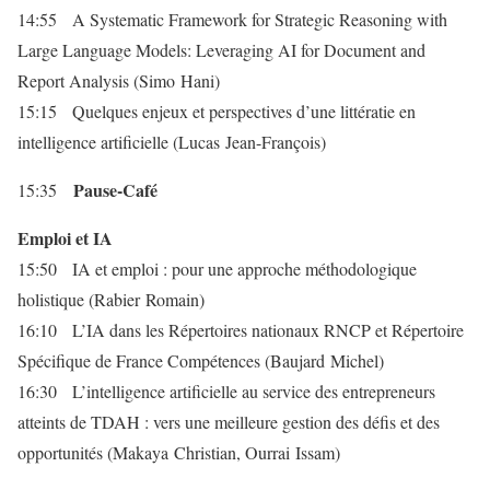
14:55 A Systematic Framework for Strategic Reasoning with
Large Language Models: Leveraging AI for Document and
Report Analysis (Simo Hani)
15:15 Quelques enjeux et perspectives d’une littératie en
intelligence artificielle (Lucas Jean-François)
Pause-Café
15:35
Emploi et IA
15:50 IA et emploi : pour une approche méthodologique
holistique (Rabier Romain)
16:10 L’IA dans les Répertoires nationaux RNCP et Répertoire
Spécifique de France Compétences (Baujard Michel)
16:30 L’intelligence artificielle au service des entrepreneurs
atteints de TDAH : vers une meilleure gestion des défis et des
opportunités (Makaya Christian, Ourrai Issam)