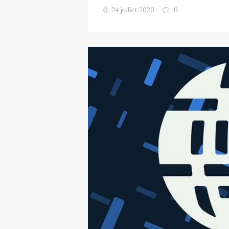
24 juillet 2020
0