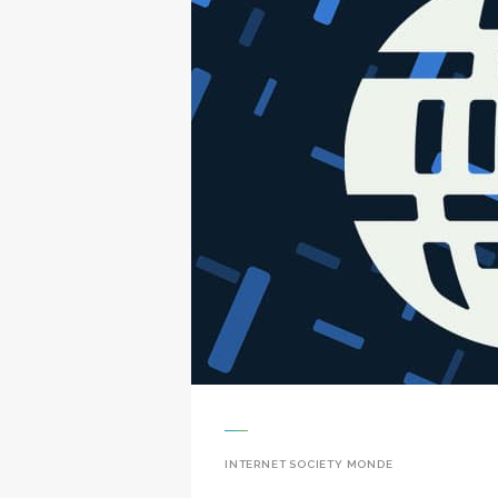
INTERNET SOCIETY MONDE