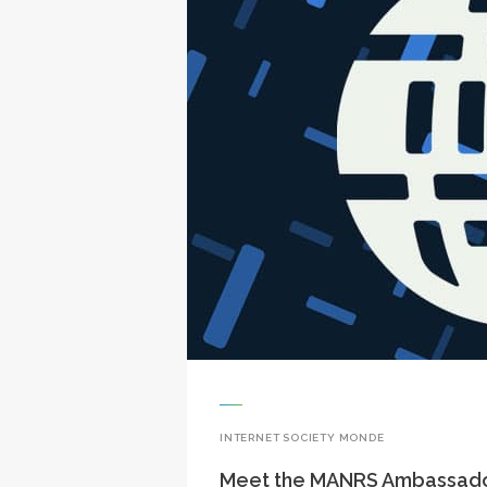
INTERNET SOCIETY MONDE
Meet the MANRS Ambassad