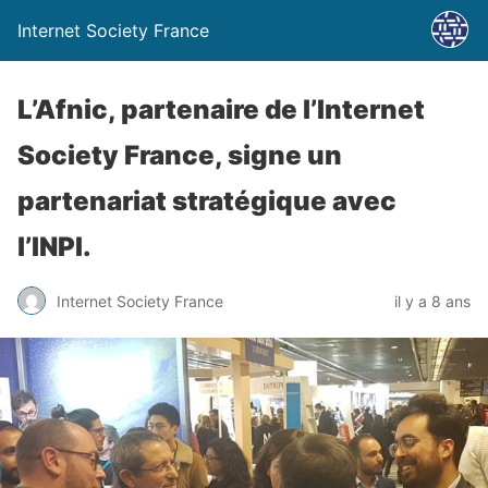
Internet Society France
L’Afnic, partenaire de l’Internet
Society France, signe un
partenariat stratégique avec
l’INPI.
Internet Society France
il y a 8 ans