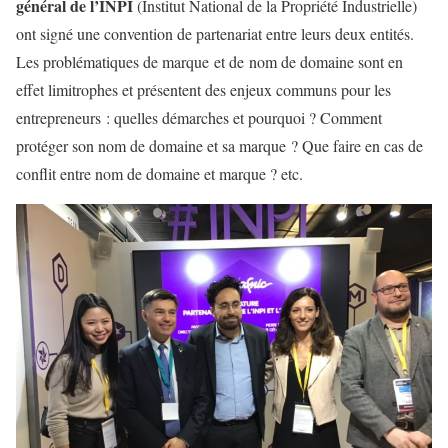
général de l’INPI
(Institut National de la Propriété Industrielle)
ont signé une convention de partenariat entre leurs deux entités.
Les problématiques de marque et de nom de domaine sont en
effet limitrophes et présentent des enjeux communs pour les
entrepreneurs : quelles démarches et pourquoi ? Comment
protéger son nom de domaine et sa marque ? Que faire en cas de
conflit entre nom de domaine et marque ? etc.