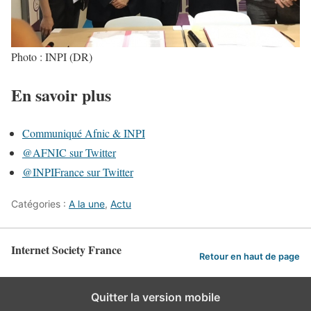
Photo : INPI (DR)
En savoir plus
Communiqué Afnic & INPI
@AFNIC sur Twitter
@INPIFrance sur Twitter
Catégories :
A la une
,
Actu
Internet Society France
Retour en haut de page
Quitter la version mobile