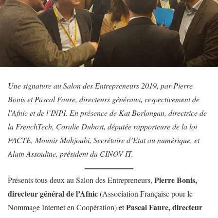
Une signature au Salon des Entrepreneurs 2019, par Pierre
Bonis et Pascal Faure, directeurs généraux, respectivement de
l’Afnic et de l’INPI. En présence de Kat Borlongan, directrice de
la FrenchTech, Coralie Dubost, députée rapporteure de la loi
PACTE, Mounir Mahjoubi, Secrétaire d’Etat au numérique, et
Alain Assouline, président du CINOV-IT.
Pierre Bonis,
Présents tous deux au Salon des Entrepreneurs,
directeur général de l’Afnic
(Association Française pour le
Pascal Faure, directeur
Nommage Internet en Coopération) et