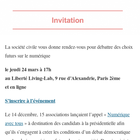
La société civile vous donne rendez-vous pour débattre des choix
futurs sur le numérique
le jeudi 24 mars à 17h
au Liberté Living-Lab, 9 rue d’Alexandrie, Paris 2ème
et en ligne
S’inscrire à l’événement
Le 14 décembre, 15 associations lançaient l’appel «
Numérique
avec tous
» à destination des candidats à la présidentielle afin
qu’ils s’engagent à créer les conditions d’un débat démocratique