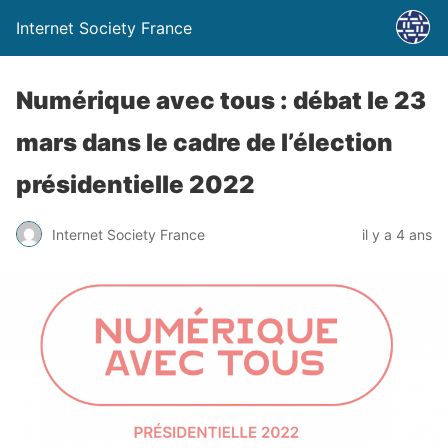
Internet Society France
Numérique avec tous : débat le 23
mars dans le cadre de l’élection
présidentielle 2022
Internet Society France
il y a 4 ans