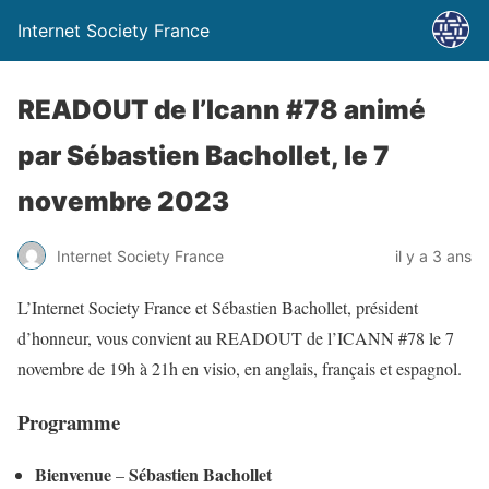
Internet Society France
READOUT de l’Icann #78 animé
par Sébastien Bachollet, le 7
novembre 2023
Internet Society France
il y a 3 ans
L’Internet Society France et Sébastien Bachollet, président
d’honneur, vous convient au READOUT de l’ICANN #78 le 7
novembre de 19h à 21h en visio, en anglais, français et espagnol.
Programme
Bienvenue
Sébastien Bachollet
–