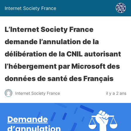
Internet Society France
L’Internet Society France
demande l’annulation de la
délibération de la CNIL autorisant
l’hébergement par Microsoft des
données de santé des Français
Internet Society France
il y a 2 ans