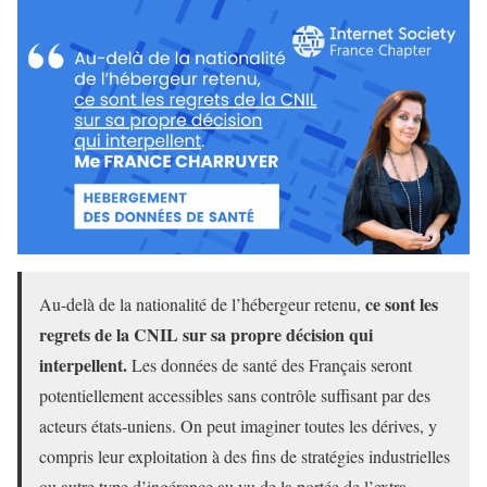
ce sont les
Au-delà de la nationalité de l’hébergeur retenu,
regrets de la CNIL sur sa propre décision qui
interpellent.
Les données de santé des Français seront
potentiellement accessibles sans contrôle suffisant par des
acteurs états-uniens. On peut imaginer toutes les dérives, y
compris leur exploitation à des fins de stratégies industrielles
ou autre type d’ingérence au vu de la portée de l’extra-