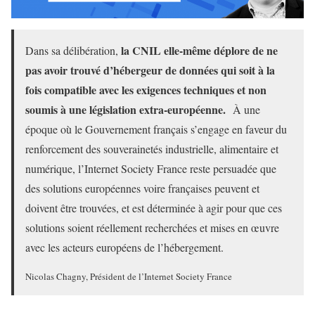
la CNIL elle-même déplore de ne
Dans sa délibération,
pas avoir trouvé d’hébergeur de données qui soit à la
fois compatible avec les exigences techniques et non
soumis à une législation extra-européenne.
À une
époque où le Gouvernement français s’engage en faveur du
renforcement des souverainetés industrielle, alimentaire et
numérique, l’Internet Society France reste persuadée que
des solutions européennes voire françaises peuvent et
doivent être trouvées, et est déterminée à agir pour que ces
solutions soient réellement recherchées et mises en œuvre
avec les acteurs européens de l’hébergement.
Nicolas Chagny, Président de l’Internet Society France