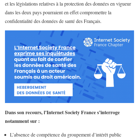
et les législations relatives à la protection des données en vigueur
dans les deux pays pourraient en effet compromettre la
confidentialité des données de santé des Français.
Dans son recours, l’Internet Society France s’interroge
notamment sur :
L’absence de compétence du groupement d’intérêt public