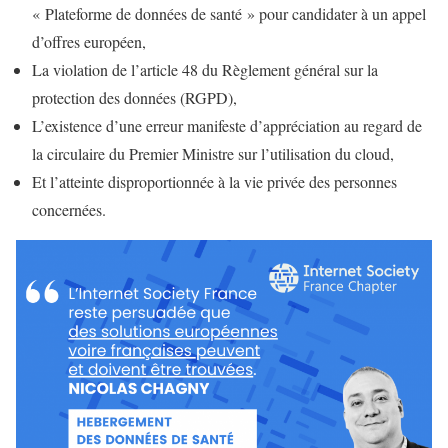
« Plateforme de données de santé » pour candidater à un appel
d’offres européen,
La violation de l’article 48 du Règlement général sur la
protection des données (RGPD),
L’existence d’une erreur manifeste d’appréciation au regard de
la circulaire du Premier Ministre sur l’utilisation du cloud,
Et l’atteinte disproportionnée à la vie privée des personnes
concernées.