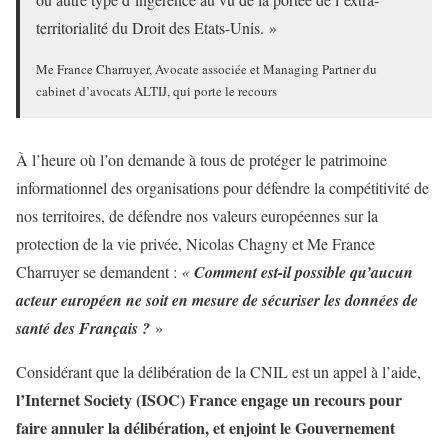
territorialité du Droit des Etats-Unis. »
Me France Charruyer, Avocate associée et Managing Partner du
cabinet d’avocats ALTIJ, qui porte le recours
À l’heure où l’on demande à tous de protéger le patrimoine
informationnel des organisations pour défendre la compétitivité de
nos territoires, de défendre nos valeurs européennes sur la
protection de la vie privée, Nicolas Chagny et Me France
Charruyer se demandent :
«
Comment est-il possible qu’aucun
acteur européen ne soit en mesure de sécuriser les données de
santé des Français ?
»
Considérant que la délibération de la CNIL est un appel à l’aide,
l’Internet Society (ISOC) France engage un recours pour
faire annuler la délibération, et enjoint le Gouvernement