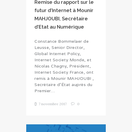
Remise du rapport sur le
futur d’Internet à Mounir
MAHJOUBI, Secrétaire
d’Etat au Numérique
Constance Bommelaer de
Leusse, Senior Director,
Global Internet Policy,
Internet Society Monde, et
Nicolas Chagny, Président,
Internet Society France, ont
remis à Mounir MAHJOUBI ,
Secrétaire d’État auprès du
Premier…
7 novembre 2017
0