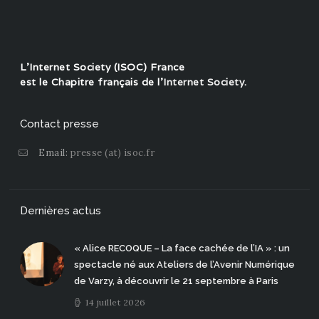
L'Internet Society (ISOC) France
est le Chapitre français de l'
Internet Society
.
Contact presse
Email:
presse (at) isoc.fr
Dernières actus
« Alice RECOQUE – La face cachée de l’IA » : un
spectacle né aux Ateliers de l’Avenir Numérique
de Varzy, à découvrir le 21 septembre à Paris
14 juillet 2026