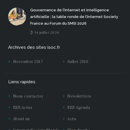
Gouvernance de l’Internet et intelligence
artificielle : la table ronde de l’Internet Society
France au Forum du SMSI 2026
14 juillet 2026
Archives des sites isoc.fr
Novembre 2017
Juillet 2010
Liens rapides
Nous contacter
Newsletters
RSS Actus
RSS Agenda
About us
Actu