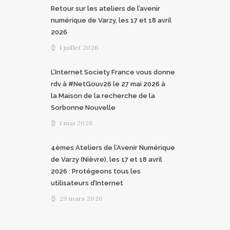
Retour sur les ateliers de l’avenir
numérique de Varzy, les 17 et 18 avril
2026
1 juillet 2026
L’Internet Society France vous donne
rdv à #NetGouv26 le 27 mai 2026 à
la Maison de la recherche de la
Sorbonne Nouvelle
1 mai 2026
4èmes Ateliers de l’Avenir Numérique
de Varzy (Nièvre), les 17 et 18 avril
2026 : Protégeons tous les
utilisateurs d’Internet
29 mars 2026