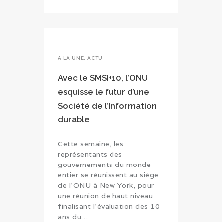
A LA UNE
,
ACTU
Avec le SMSI+10, l’ONU
esquisse le futur d’une
Société de l’Information
durable
Cette semaine, les
représentants des
gouvernements du monde
entier se réunissent au siège
de l’ONU à New York, pour
une réunion de haut niveau
finalisant l’évaluation des 10
ans du…