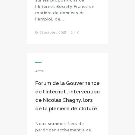
sur les propositions de
l'Internet Society France en
matière de données de
l'emploi, de…
21 octobre 2015
0
ACTU
Forum de la Gouvernance
de l’Internet : intervention
de Nicolas Chagny, lors
de la plénière de clôture
Nous sommes fiers de
participer activement à ce