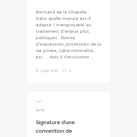
Bertrand de la Chapelle :
Dans quelle mesure est-il
adapté / transposable au
traitement d'enjeux plus
politiques : liberté
d'expression, protection de la
vie privée, cybercriminalité,
etc … doit-il fonctionner…
2 juin 2015
0
ACTU
Signature d’une
convention de