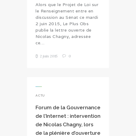
Alors que le Projet de Loi sur
le Renseignement entre en
discussion au Sénat ce mardi
2 juin 2015, Le Plus Obs
publie la lettre ouverte de
Nicolas Chagny, adressée
ce…
2 juin 2015
0
ACTU
Forum de la Gouvernance
de l’Internet : intervention
de Nicolas Chagny, lors
de la plénière d’ouverture