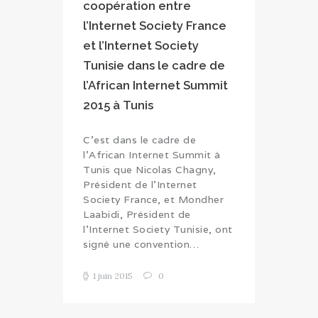
coopération entre
l’Internet Society France
et l’Internet Society
Tunisie dans le cadre de
l’African Internet Summit
2015 à Tunis
C’est dans le cadre de
l’African Internet Summit à
Tunis que Nicolas Chagny,
Président de l’Internet
Society France, et Mondher
Laabidi, Président de
l’Internet Society Tunisie, ont
signé une convention…
1 juin 2015
0