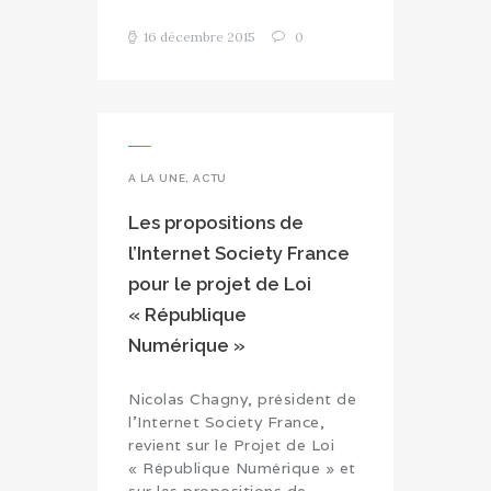
16 décembre 2015
0
A LA UNE
,
ACTU
Les propositions de
l’Internet Society France
pour le projet de Loi
« République
Numérique »
Nicolas Chagny, président de
l'Internet Society France,
revient sur le Projet de Loi
« République Numérique » et