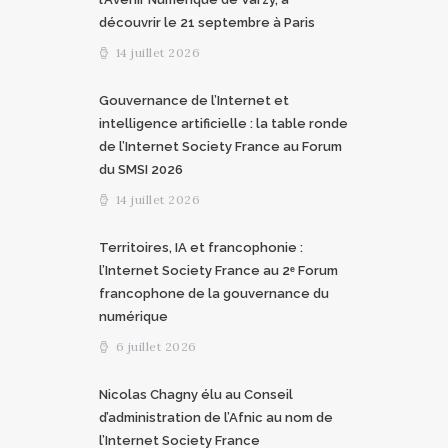
découvrir le 21 septembre à Paris
14 juillet 2026
Gouvernance de l’Internet et
intelligence artificielle : la table ronde
de l’Internet Society France au Forum
du SMSI 2026
14 juillet 2026
Territoires, IA et francophonie :
l’Internet Society France au 2ᵉ Forum
francophone de la gouvernance du
numérique
6 juillet 2026
Nicolas Chagny élu au Conseil
d’administration de l’Afnic au nom de
l’Internet Society France