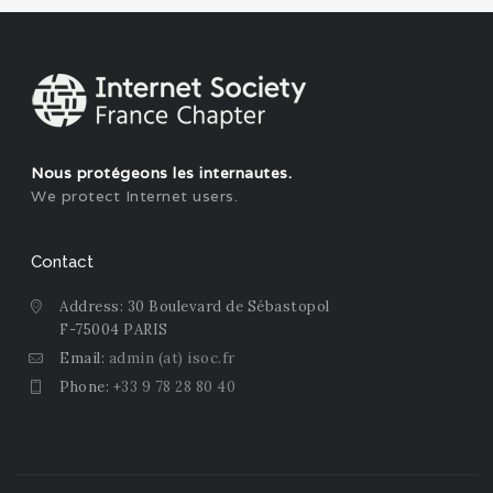
Nous protégeons les internautes.
We protect Internet users.
Contact
Address: 30 Boulevard de Sébastopol
F-75004 PARIS
Email:
admin (at) isoc.fr
Phone:
+33 9 78 28 80 40