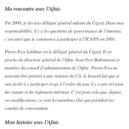
Ma rencontre avec l’Afnic
Fin 2000, je deviens délégué général adjoint du Cigref. Dans mes
responsabilités, il y a les questions de gouvernance de l’internet,
c’est ainsi que je commence à participer à l’ICANN en 2001.
Pierre-Yves Lebihan est le délégué général du Cigref. Il est
proche du directeur général de l’Afnic Jean-Yves Babonneau et
membre du conseil d’administration de l’Afnic. Pierre-Yves ne
pouvant être présent à une réunion du CA, le hasard fait que je
suis invité à y participer et qu’à l’ordre du jour il y a une révision
des statuts et du règlement intérieur. C’est pour cela que, depuis
ces modifications, ce sont les membres élus qui président les
comités de concertation.
Mon histoire avec l’Afnic