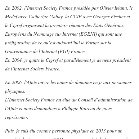
En 2002, l’Internet Society France présidée par Olivier Itéanu, le
Medef avec Catherine Gabay, la CCIP avec Georges Fischer et
le Cigref organisent la première réunion des États Généraux
Européens du Nommage sur Internet (EGENI) qui sont une
préfiguration de ce qu’est aujourd’hui le Forum sur la
Gouvernance de l’Internet (FGI) France.
En 2004, je quitte le Cigref et parallèlement je deviens président
de l’Internet Society France.
En 2006, l’Afnic ouvre les noms de domaine en.fr aux personnes
physiques.
L’Internet Society France est élue au Conseil d’administration de
l’Afnic et nous demandons à Philippe Batreau de nous
représenter.
Puis, je suis élu comme personne physique en 2013 pour un