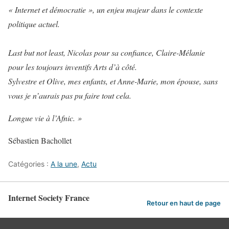
« Internet et démocratie », un enjeu majeur dans le contexte
politique actuel.
Last but not least, Nicolas pour sa confiance, Claire-Mélanie
pour les toujours inventifs Arts d’à côté.
Sylvestre et Olive, mes enfants, et Anne-Marie, mon épouse, sans
vous je n’aurais pas pu faire tout cela.
Longue vie à l’Afnic. »
Sébastien Bachollet
Catégories :
A la une
,
Actu
Internet Society France
Retour en haut de page