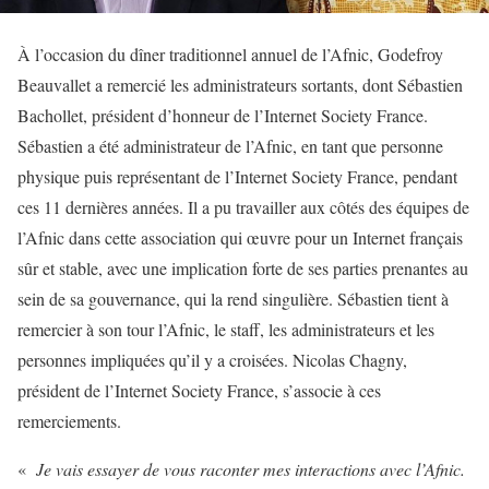
À l’occasion du dîner traditionnel annuel de l’Afnic, Godefroy
Beauvallet a remercié les administrateurs sortants, dont Sébastien
Bachollet, président d’honneur de l’Internet Society France.
Sébastien a été administrateur de l’Afnic, en tant que personne
physique puis représentant de l’Internet Society France, pendant
ces 11 dernières années. Il a pu travailler aux côtés des équipes de
l’Afnic dans cette association qui œuvre pour un Internet français
sûr et stable, avec une implication forte de ses parties prenantes au
sein de sa gouvernance, qui la rend singulière. Sébastien tient à
remercier à son tour l’Afnic, le staff, les administrateurs et les
personnes impliquées qu’il y a croisées. Nicolas Chagny,
président de l’Internet Society France, s’associe à ces
remerciements.
«
Je vais essayer de vous raconter mes interactions avec l’Afnic.