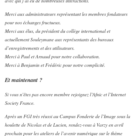
avec qui j’ai eu de nombreuses interactions.
Merci aux administrateurs représentant les membres fondateurs
pour nos échanges fructueux.
Merci aux élus, du président du collège international et
actuellement Souleymane aux représentants des bureaux
d’enregistrements et des utilisateurs.
Merci à Paul et Arnaud pour notre collaboration.
Merci à Benjamin et Frédéric pour notre complicité.
Et maintenant ?
Si vous n’êtes pas encore membre rejoignez l’Afnic et l’Internet
Society France.
Après un FGI très réussi au Campus Fonderie de l’Image sous la
houlette de Nicolas et de Lucien, rendez-vous à Varzy en avril
prochain pour les ateliers de l’avenir numérique sur le thème