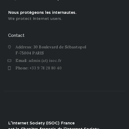
Nous protégeons les internautes.
We protect Internet users.
Contact
Address: 30 Boulevard de Sébastopol
F-75004 PARIS
Email:
admin (at) isoc.fr
Phone:
+33 9 78 28 80 40
L'Internet Society (ISOC) France