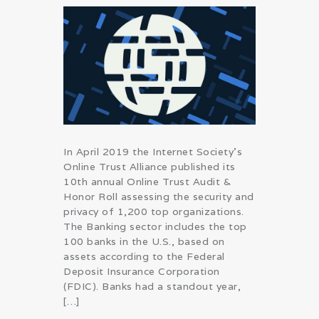
In April 2019 the Internet Society’s
Online Trust Alliance published its
10th annual Online Trust Audit &
Honor Roll assessing the security and
privacy of 1,200 top organizations.
The Banking sector includes the top
100 banks in the U.S., based on
assets according to the Federal
Deposit Insurance Corporation
(FDIC). Banks had a standout year,
[…]