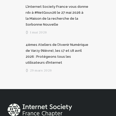
L’Internet Society France vous donne
rdv à #NetGouv26 le 27 mai 2026 à
la Maison de la recherche de la
Sorbonne Nouvelle
1 mai 2026
4èmes Ateliers de l’Avenir Numérique
de Varzy (Nièvre), les 17 et 18 avril
2026 : Protégeons tous les
utilisateurs d’Internet
29 mars 2026