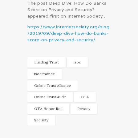
The post Deep Dive: How Do Banks
Score on Privacy and Security?
appeared first on Internet Society .
https://www.internetsociety.org/blog
/2019/09/deep-dive-how-do-banks-
score-on-privacy-and-security/
Building Trust
isoc
isoc monde
Online Trust Alliance
Online Trust Audit
OTA
OTA Honor Roll
Privacy
Security