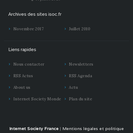
Archives des sites isoc.fr
Novembre 2017
Juillet 2010
Liens rapides
Nous contacter
Newsletters
RSS Actus
RSS Agenda
About us
Actu
Internet Society Monde
Plan du site
Internet Society France
|
Mentions légales et politique