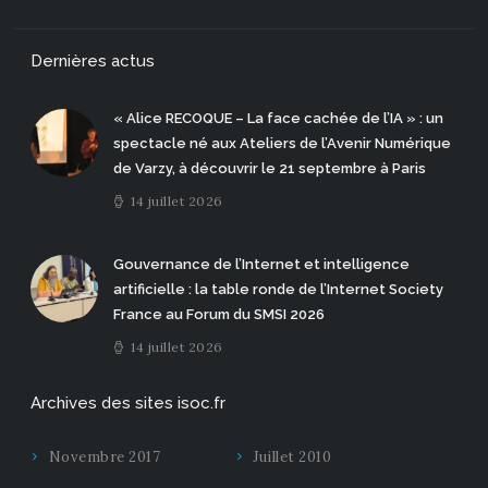
Dernières actus
« Alice RECOQUE – La face cachée de l’IA » : un
spectacle né aux Ateliers de l’Avenir Numérique
de Varzy, à découvrir le 21 septembre à Paris
14 juillet 2026
Gouvernance de l’Internet et intelligence
artificielle : la table ronde de l’Internet Society
France au Forum du SMSI 2026
14 juillet 2026
Archives des sites isoc.fr
Novembre 2017
Juillet 2010