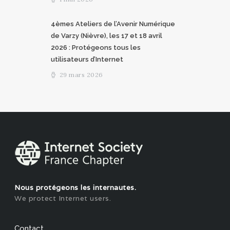
4èmes Ateliers de l’Avenir Numérique
de Varzy (Nièvre), les 17 et 18 avril
2026 : Protégeons tous les
utilisateurs d’Internet
29 mars 2026
Nous protégeons les internautes.
We protect Internet users.
Contact