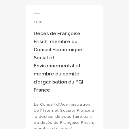
ACTU
Décès de Françoise
Frisch, membre du
Conseil Economique
Social et
Environnemental et
membre du comité
d’organisation du FGI
France
Le Conseil d'Administration
de l'Internet Society France a
la douleur de vous faire part
du décès de Françoise Frisch,
membre du comité