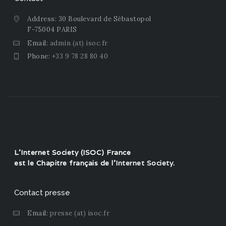
Address: 30 Boulevard de Sébastopol
F-75004 PARIS
Email:
admin (at) isoc.fr
Phone:
+33 9 78 28 80 40
L'Internet Society (ISOC) France
est le Chapitre français de l'
Internet Society
.
Contact presse
Email:
presse (at) isoc.fr