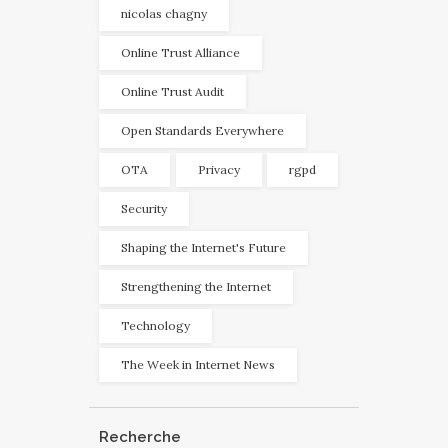
nicolas chagny
Online Trust Alliance
Online Trust Audit
Open Standards Everywhere
OTA
Privacy
rgpd
Security
Shaping the Internet's Future
Strengthening the Internet
Technology
The Week in Internet News
Recherche