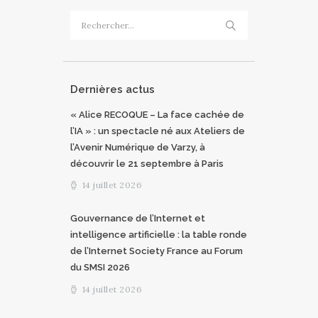
Rechercher :
Dernières actus
« Alice RECOQUE – La face cachée de
l’IA » : un spectacle né aux Ateliers de
l’Avenir Numérique de Varzy, à
découvrir le 21 septembre à Paris
14 juillet 2026
Gouvernance de l’Internet et
intelligence artificielle : la table ronde
de l’Internet Society France au Forum
du SMSI 2026
14 juillet 2026