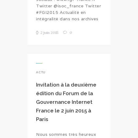
Twitter @isoc_france Twitter
#FGI2015 Actualité en
intégralité dans nos archives
2 juin 2015
0
ACTU
Invitation à la deuxième
édition du Forum de la
Gouvernance Internet
France le 2 juin 2015 à
Paris
Nous sommes très heureux