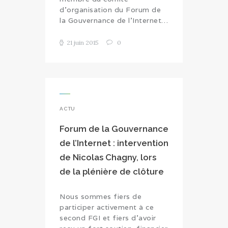
d'organisation du Forum de
la Gouvernance de l'Internet…
21 juin 2015
0
ACTU
Forum de la Gouvernance
de l’Internet : intervention
de Nicolas Chagny, lors
de la plénière de clôture
Nous sommes fiers de
participer activement à ce
second FGI et fiers d'avoir