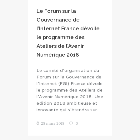
Le Forum sur la
Gouvernance de
l’Internet France dévoile
le programme des
Ateliers de l’Avenir
Numérique 2018
Le comité d’organisation du
Forum sur la Gouvernance de
l’Internet (FGI) France dévoile
le programme des Ateliers de
l’Avenir Numérique 2018. Une
édition 2018 ambitieuse et
innovante qui s’étendra sur…
28 mars 2018
0