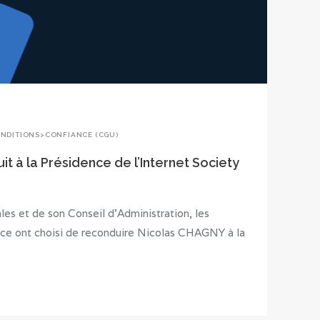
ONDITIONS>CONFIANCE (CGU)
t à la Présidence de l’Internet Society
es et de son Conseil d’Administration, les
nce ont choisi de reconduire Nicolas CHAGNY à la